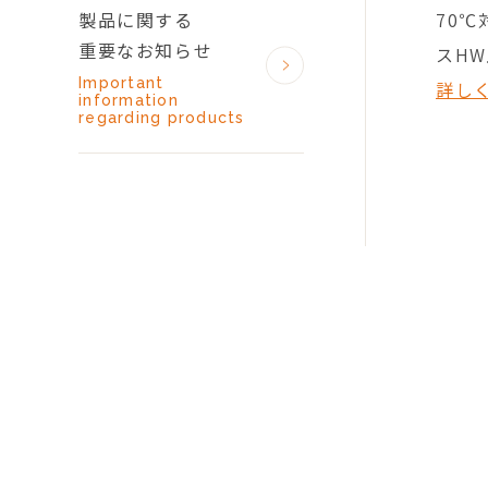
製品に関する
70
重要なお知らせ
スHW
Important
詳し
information
regarding products