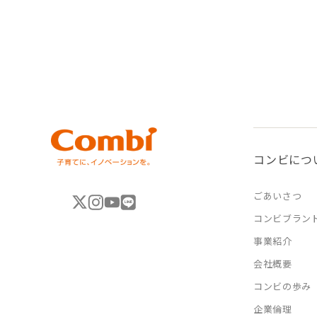
コンビにつ
ごあいさつ
コンビブラン
事業紹介
会社概要
コンビの歩み
企業倫理