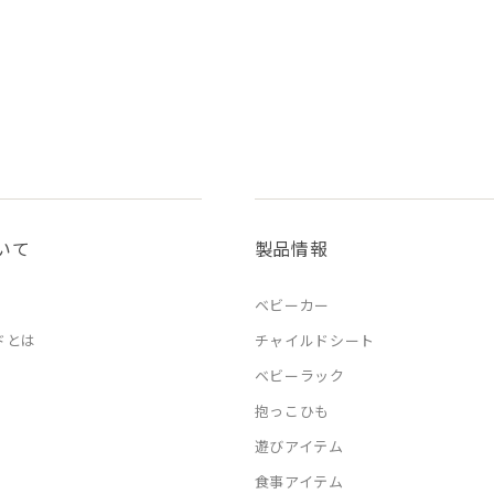
いて
製品情報
ベビーカー
ドとは
チャイルドシート
ベビーラック
抱っこひも
遊びアイテム
食事アイテム