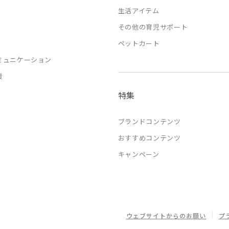
生活アイテム
その他の育児サポート
ペットカート
ミュニケーション
援
特集
ブランドコンテンツ
おすすめコンテンツ
キャンペーン
ウェブサイトからのお願い
プ