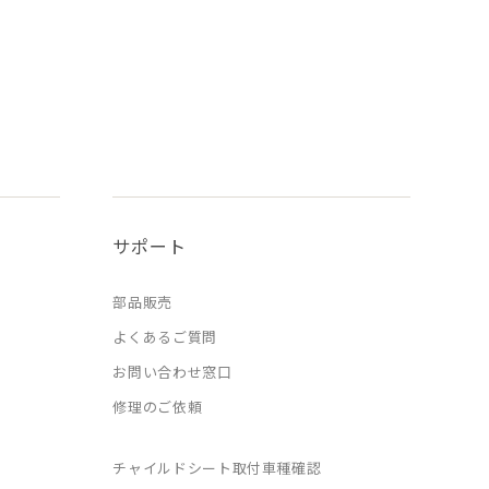
サポート
部品販売
よくあるご質問
お問い合わせ窓口
修理のご依頼
チャイルドシート取付車種確認