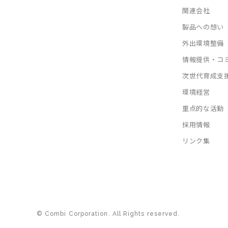
関連会社
製品への想い
外出環境整備
情報提供・コ
次世代育成支
環境経営
重点的な活動
採用情報
リンク集
© Combi Corporation. All Rights reserved.