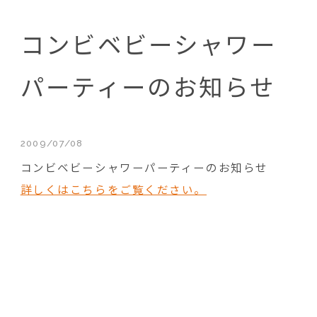
コンビベビーシャワー
パーティーのお知らせ
2009/07/08
コンビベビーシャワーパーティーのお知らせ
詳しくはこちらをご覧ください。