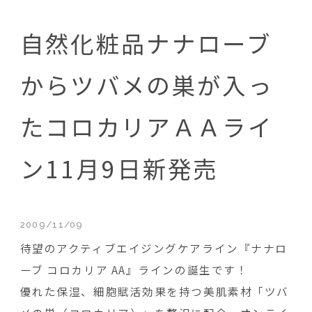
自然化粧品ナナローブ
からツバメの巣が入っ
たコロカリアＡＡライ
ン11月9日新発売
2009/11/09
待望のアクティブエイジングケアライン『ナナロ
ーブ コロカリア AA』ラインの誕生です！
優れた保湿、細胞賦活効果を持つ美肌素材「ツバ