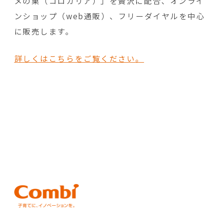
メの巣（コロカリア）」を贅沢に配合、オンライ
ンショップ（web通販）、フリーダイヤルを中心
に販売します。
詳しくはこちらをご覧ください。