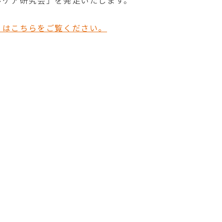
ルケア研究会」を発足いたします。
くはこちらをご覧ください。