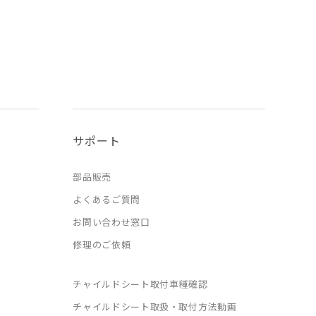
サポート
部品販売
よくあるご質問
お問い合わせ窓口
修理のご依頼
チャイルドシート取付車種確認
チャイルドシート取扱・取付方法動画