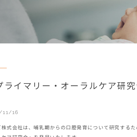
プライマリー・オーラルケア研究
/11/16
ビ株式会社は、哺乳期からの口腔発育について研究するた