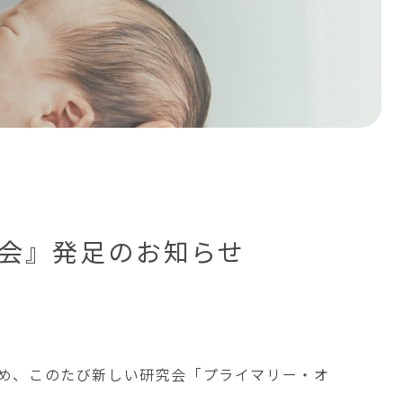
会』発足のお知らせ
め、このたび新しい研究会「プライマリー・オ