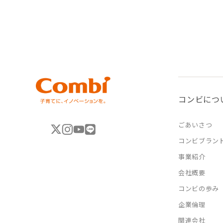
コンビにつ
ごあいさつ
コンビブラン
事業紹介
会社概要
コンビの歩み
企業倫理
関連会社