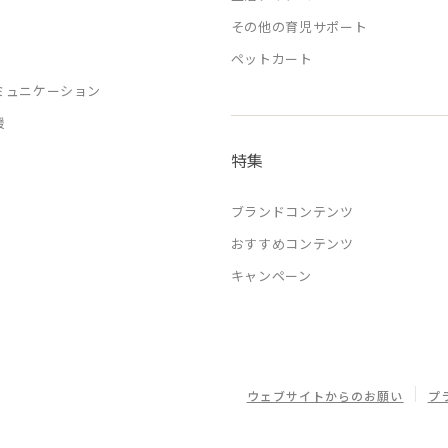
その他の育児サポート
ペットカート
ミュニケーション
援
特集
ブランドコンテンツ
おすすめコンテンツ
キャンペーン
ウェブサイトからのお願い
プ