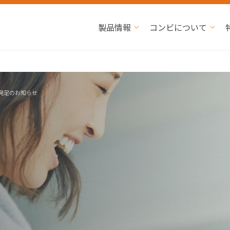
製品情報
コンビについて
発足のお知らせ