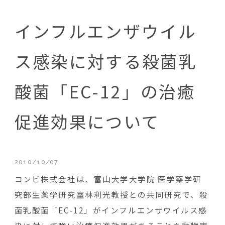
インフルエンザウイル
ス感染に対する殺菌乳
酸菌「EC-12」の治癒
促進効果について
2010/10/07
コンビ株式会社は、富山大学大学院 医学薬学研
究部生薬学研究室林利光教授との共同研究で、殺
菌乳酸菌「EC-12」がインフルエンザウイルス感