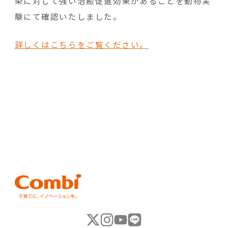
染に対して強い治癒促進効果があることを動物実
験にて確認いたしました。
詳しくはこちらをご覧ください。