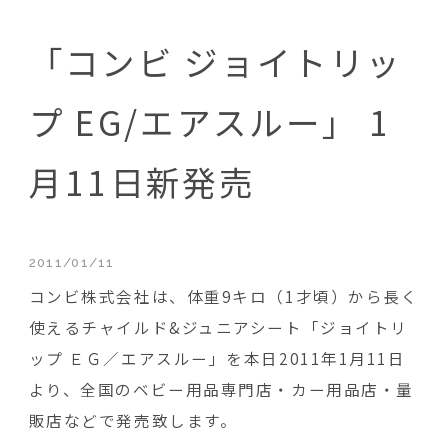
「コンビ ジョイトリッ
プ EG/エアスルー」 1
月11日新発売
2011/01/11
コンビ株式会社は、体重9キロ（1才頃）から長く
使えるチャイルド&ジュニアシート「ジョイトリ
ップ ＥＧ／エアスルー」を本日2011年1月11日
より、全国のベビー用品専門店・カー用品店・量
販店などで発売致します。