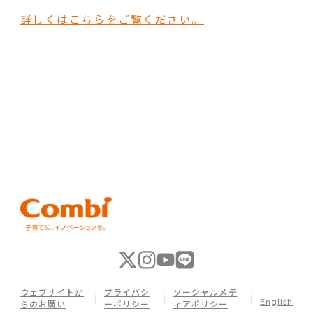
詳しくはこちらをご覧ください。
ウェブサイトか
プライバシ
ソーシャルメデ
English
らのお願い
ーポリシー
ィアポリシー