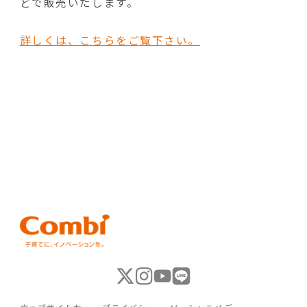
どで販売いたします。
詳しくは、こちらをご覧下さい。