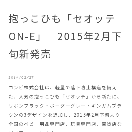
抱っこひも「セオッテ
ON-E」 2015年2月下
旬新発売
2015/02/27
コンビ株式会社は、軽量で落下防止構造を備え
た、人気の抱っこひも「セオッテ」から新たに、
リボンブラック・ボーダーグレー・ギンガムブラ
ウンの3デザインを追加し、2015年2月下旬より
全国のベビー用品専門店、玩具専門店、百貨店な