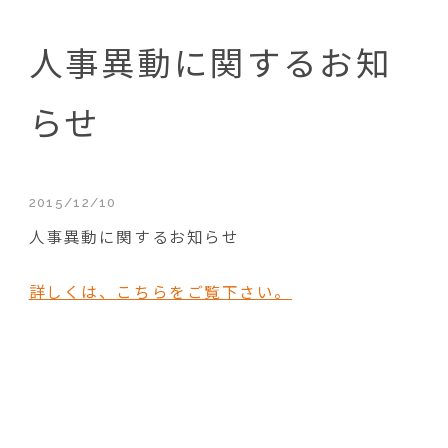
人事異動に関するお知
らせ
2015/12/10
人事異動に関するお知らせ
詳しくは、こちらをご覧下さい。