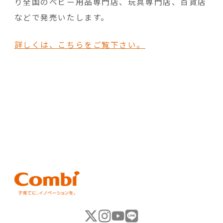
り全国のベビー用品専門店、玩具専門店、百貨店
などで発売いたします。
詳しくは、こちらをご覧下さい。