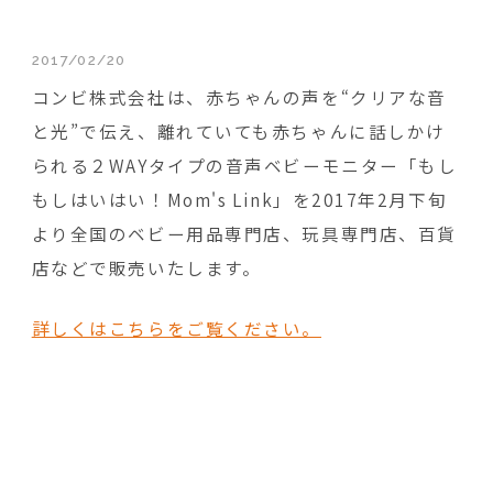
2017/02/20
コンビ株式会社は、赤ちゃんの声を“クリアな音
と光”で伝え、離れていても赤ちゃんに話しかけ
られる２WAYタイプの音声ベビーモニター「もし
もしはいはい！Mom's Link」を2017年2月下旬
より全国のベビー用品専門店、玩具専門店、百貨
店などで販売いたします。
詳しくはこちらをご覧ください。