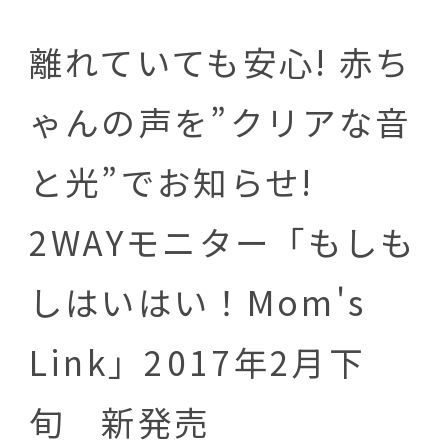
離れていても安心! 赤ち
ゃんの声を”クリアな音
と光”でお知らせ!
2WAYモニター「もしも
しはいはい！Mom's
Link」2017年2月下
旬 新発売