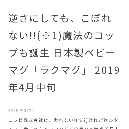
逆さにしても、こぼれ
ない!!(※1)魔法のコッ
プも誕生 日本製ベビー
マグ「ラクマグ」 2019
年4月中旬
2019/03/28
コンビ株式会社は、漏れない!(※2)けれど飲みや
すい。赤ちゃんとママやパパのラクを叶える日本