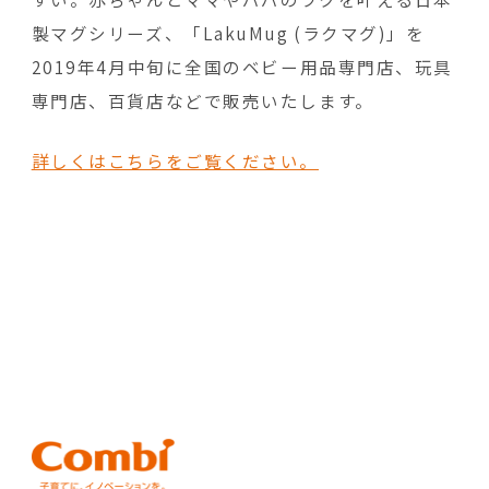
製マグシリーズ、「LakuMug (ラクマグ)」を
2019年4月中旬に全国のベビー用品専門店、玩具
専門店、百貨店などで販売いたします。
詳しくはこちらをご覧ください。