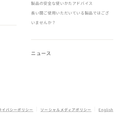
製品の安全な使いかたアドバイス
長い間ご使用いただいている製品ではござ
いませんか？
ニュース
ライバシーポリシー
ソーシャルメディアポリシー
English