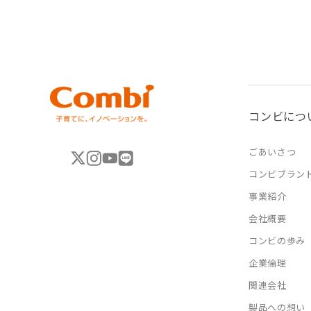
コンビにつ
ごあいさつ
コンビブラン
事業紹介
会社概要
コンビの歩み
企業倫理
関連会社
製品への想い