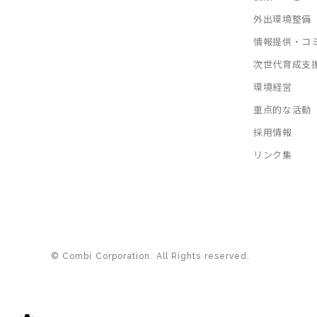
外出環境整備
情報提供・コ
次世代育成支
環境経営
重点的な活動
採用情報
リンク集
© Combi Corporation. All Rights reserved.