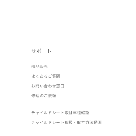
サポート
部品販売
よくあるご質問
お問い合わせ窓口
修理のご依頼
チャイルドシート取付車種確認
チャイルドシート取扱・取付方法動画