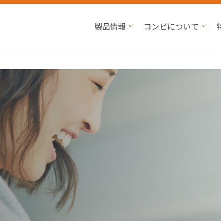
製品情報
コンビについて