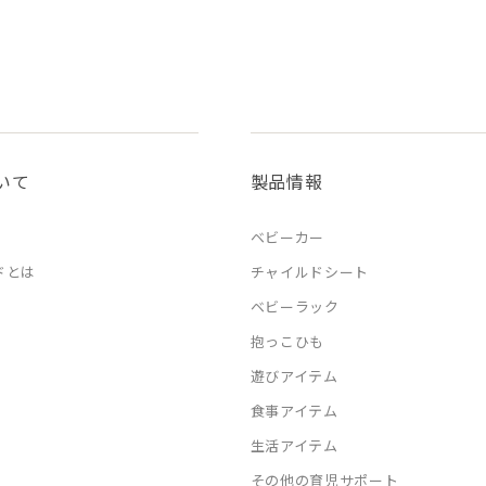
いて
製品情報
ベビーカー
ドとは
チャイルドシート
ベビーラック
抱っこひも
遊びアイテム
食事アイテム
生活アイテム
その他の育児サポート