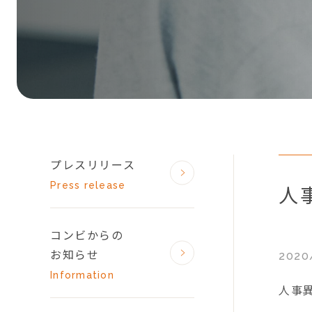
プレスリリース
Press release
人
コンビからの
お知らせ
2020
Information
人事