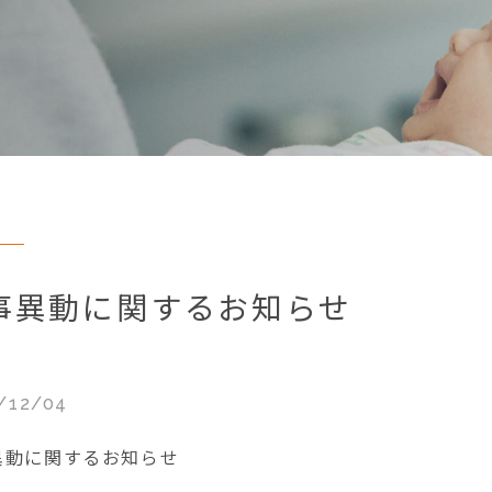
事異動に関するお知らせ
/12/04
異動に関するお知らせ