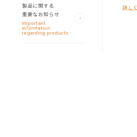
製品に関する
詳し
重要なお知らせ
Important
information
regarding products