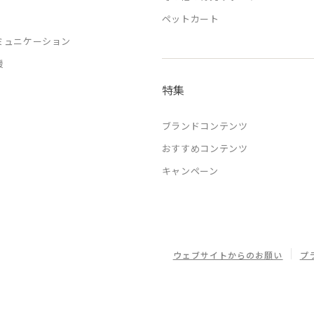
ペットカート
ミュニケーション
援
特集
ブランドコンテンツ
おすすめコンテンツ
キャンペーン
ウェブサイトからのお願い
プ