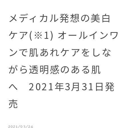
メディカル発想の美白
ケア(※1) オールインワ
ンで肌あれケアをしな
がら透明感のある肌
へ 2021年3月31日発
売
2021/03/24