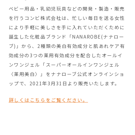
ベビー用品・乳幼児玩具などの開発・製造・販売
を行うコンビ株式会社は、忙しい毎日を送る女性
により手軽に美しさを手に入れていただくために
誕生した化粧品ブランド「NANAROBE(ナナロー
ブ)」から、2種類の美白有効成分と肌あれケア有
効成分の3つの薬用有効成分を配合したオールイ
ンワンジェル「スーパーオールインワンジェル
〈薬用美白〉」をナナローブ公式オンラインショ
ップで、2021年3月31日より販売いたします。
詳しくはこちらをご覧ください。