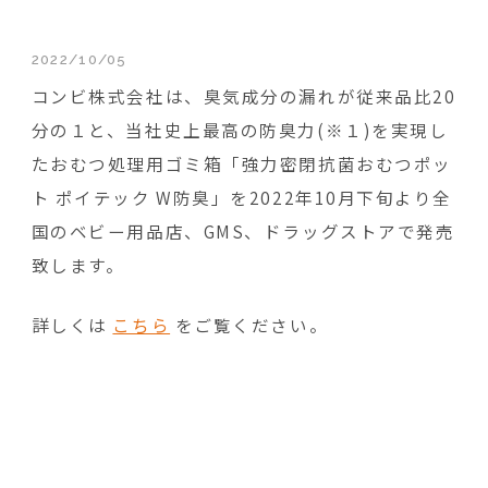
2022/10/05
コンビ株式会社は、臭気成分の漏れが従来品比20
分の１と、当社史上最高の防臭力(※１)を実現し
たおむつ処理用ゴミ箱「強力密閉抗菌おむつポッ
ト ポイテック W防臭」を2022年10月下旬より全
国のベビー用品店、GMS、ドラッグストアで発売
致します。
詳しくは
こちら
をご覧ください。