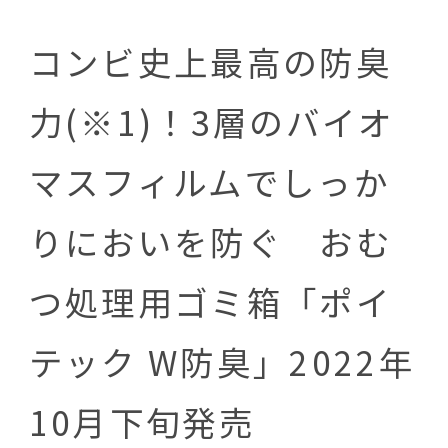
コンビ史上最高の防臭
力(※1)！3層のバイオ
マスフィルムでしっか
りにおいを防ぐ おむ
つ処理用ゴミ箱「ポイ
テック W防臭」2022年
10月下旬発売