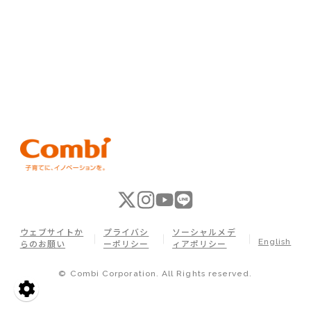
ウェブサイトか
プライバシ
ソーシャルメデ
English
らのお願い
ーポリシー
ィアポリシー
© Combi Corporation. All Rights reserved.