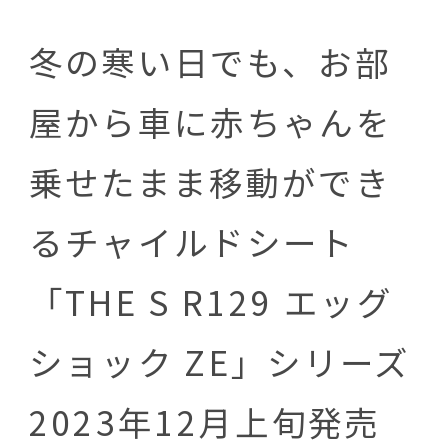
冬の寒い日でも、お部
屋から車に赤ちゃんを
乗せたまま移動ができ
るチャイルドシート
「THE S R129 エッグ
ショック ZE」シリーズ
2023年12月上旬発売