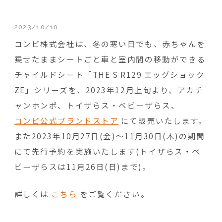
2023/10/10
コンビ株式会社は、冬の寒い日でも、赤ちゃんを
乗せたままシートごと車と室内間の移動ができる
チャイルドシート「THE S R129 エッグショック
ZE」シリーズを、2023年12月上旬より、アカチ
ャンホンポ、トイザらス・ベビーザらス、
コンビ公式ブランドストア
にて販売いたします。
また2023年10月27日(金)〜11月30日(木)の期間
にて先行予約を実施いたします(トイザらス・ベ
ビーザらスは11月26日(日)まで)。
詳しくは
こちら
をご覧ください。