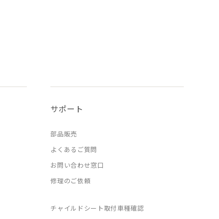
サポート
部品販売
よくあるご質問
お問い合わせ窓口
修理のご依頼
チャイルドシート取付車種確認