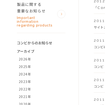
2012
製品に関する
「Ｃｏ
重要なお知らせ
Important
2011
information
regarding products
サイト
2011
コンビからのお知らせ
コンビ
アーカイブ
2026年
2011
2025年
コンビ
2024年
2011
2023年
コンビ
2022年
2021年
2011
2020年