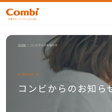
HOME
コンビからのお知らせ
About us
コンビからのお知ら