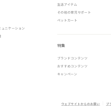
生活アイテム
その他の育児サポート
ペットカート
ミュニケーション
援
特集
ブランドコンテンツ
おすすめコンテンツ
キャンペーン
ウェブサイトからのお願い
プ