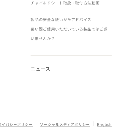
チャイルドシート取扱・取付方法動画
製品の安全な使いかたアドバイス
長い間ご使用いただいている製品ではござ
いませんか？
ニュース
ライバシーポリシー
ソーシャルメディアポリシー
English