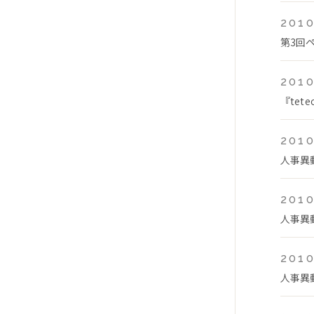
2010
第3回
2010
『te
2010
人事異
2010
人事異
2010
人事異