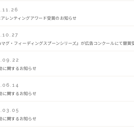
.11.26
ペアレンティングアワード受賞のお知らせ
.10.27
teoマグ・フィーディングスプーンシリーズ』が広告コンクールにて銀賞
.09.22
動に関するお知らせ
.06.14
動に関するお知らせ
.03.05
動に関するお知らせ