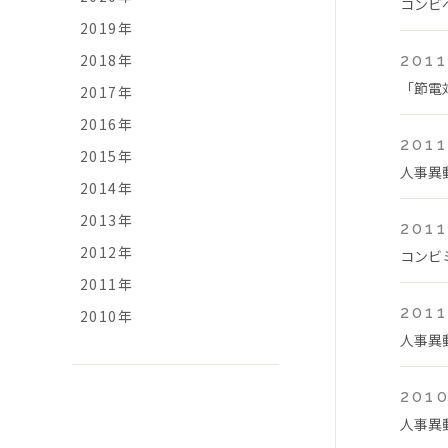
コンビ
2019年
2018年
2011
「節電
2017年
2016年
2011
2015年
人事異
2014年
2013年
2011
2012年
コンビミ
2011年
2011
2010年
人事異
2010
人事異