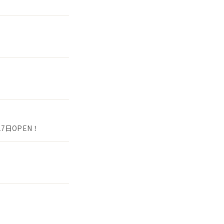
7日OPEN！