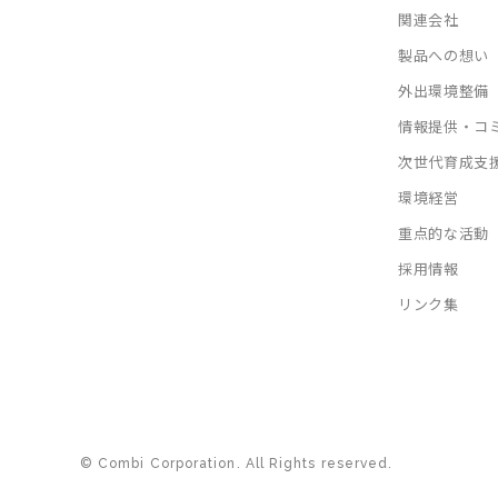
関連会社
製品への想い
外出環境整備
情報提供・コ
次世代育成支
環境経営
重点的な活動
採用情報
リンク集
© Combi Corporation. All Rights reserved.