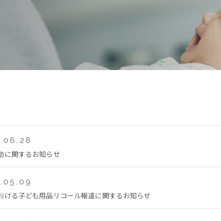
.06.28
動に関するお知らせ
.05.09
おける子ども用品リコール報道に関するお知らせ