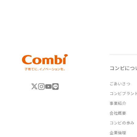
コンビにつ
ごあいさつ
コンビブラン
事業紹介
会社概要
コンビの歩み
企業倫理