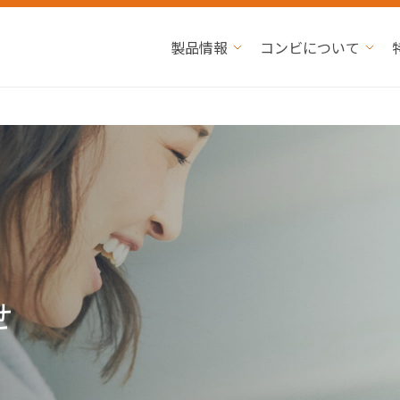
製品情報
コンビについて
せ