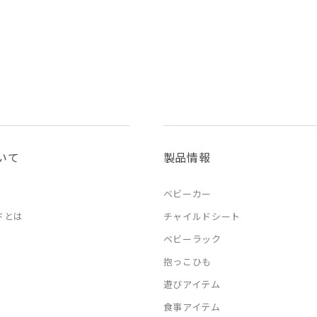
いて
製品情報
ベビーカー
ドとは
チャイルドシート
ベビーラック
抱っこひも
遊びアイテム
食事アイテム