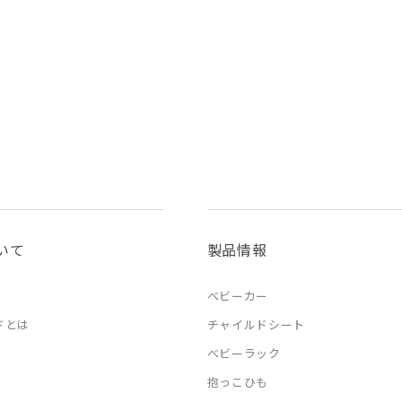
いて
製品情報
ベビーカー
ドとは
チャイルドシート
ベビーラック
抱っこひも