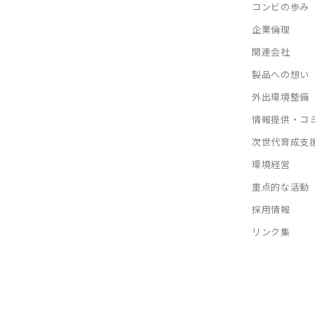
コンビの歩み
企業倫理
関連会社
製品への想い
外出環境整備
情報提供・コ
次世代育成支
環境経営
重点的な活動
採用情報
リンク集