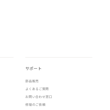
サポート
部品販売
よくあるご質問
お問い合わせ窓口
修理のご依頼