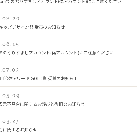
tagramでのなりすましアカウント(偽アカウント)にご注意ください
.08.20
回キッズデザイン賞 受賞のお知らせ
.08.15
Tokでのなりすましアカウント(偽アカウント)にご注意ください
.07.03
年自治体アワード GOLD賞 受賞のお知らせ
.05.09
表示不具合に関するお詫びと復旧のお知らせ
.03.27
動に関するお知らせ