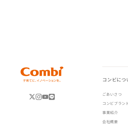
コンビにつ
ごあいさつ
コンビブラン
事業紹介
会社概要