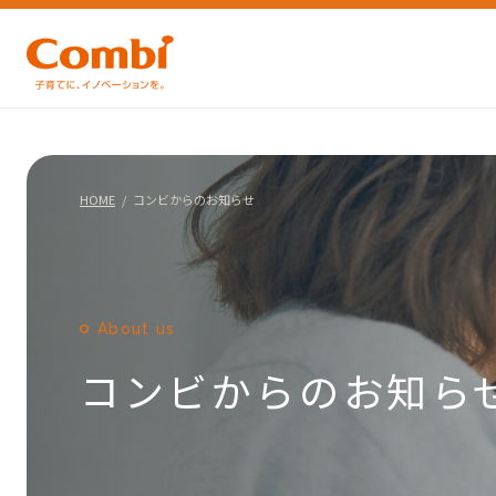
HOME
コンビからのお知らせ
About us
コンビからのお知ら