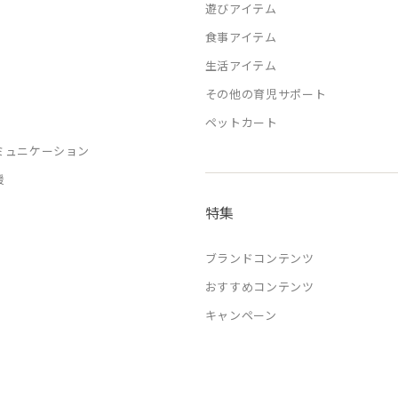
遊びアイテム
食事アイテム
生活アイテム
その他の育児サポート
ペットカート
ミュニケーション
援
特集
ブランドコンテンツ
おすすめコンテンツ
キャンペーン