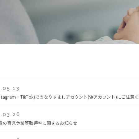
.05.13
Instagram・TikTok)でのなりすましアカウント(偽アカウント)にご注意
.03.26
員の育児休業等取得率に関するお知らせ