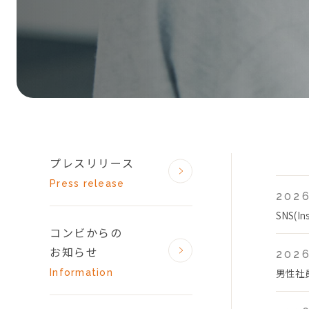
プレスリリース
Press release
2026
SNS(
コンビからの
お知らせ
2026
男性社
Information