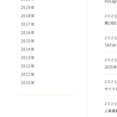
Ins
2019年
2018年
2025
第19
2017年
2016年
2025
2015年
Tik
2014年
2013年
2025
2012年
2025
2011年
2025
2010年
サイト
2025
人事異