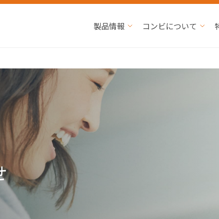
製品情報
コンビについて
せ