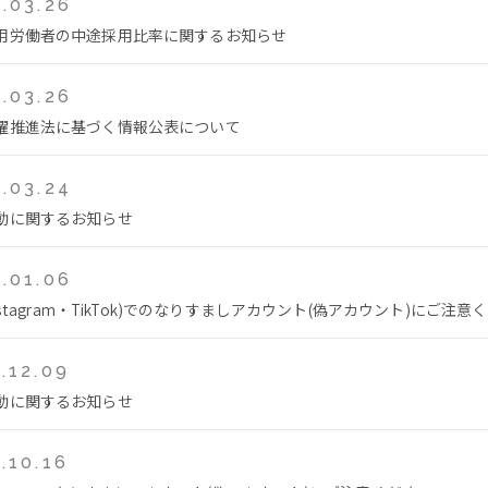
.03.26
用労働者の中途採用比率に関するお知らせ
.03.26
躍推進法に基づく情報公表について
.03.24
動に関するお知らせ
.01.06
Instagram・TikTok)でのなりすましアカウント(偽アカウント)にご注意
.12.09
動に関するお知らせ
.10.16