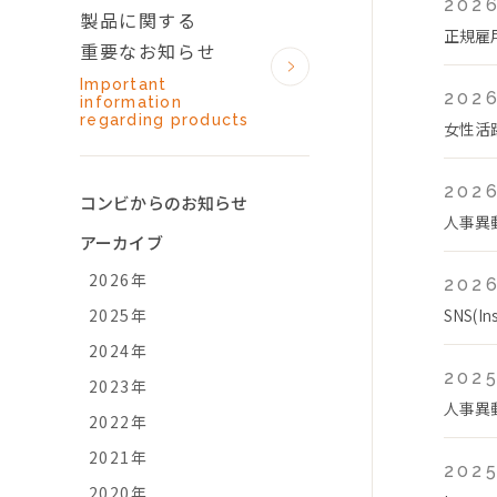
2026
製品に関する
正規雇
重要なお知らせ
Important
2026
information
regarding products
女性活
2026
コンビからのお知らせ
人事異
アーカイブ
2026年
2026
2025年
SNS(
2024年
2025
2023年
人事異
2022年
2021年
2025
2020年