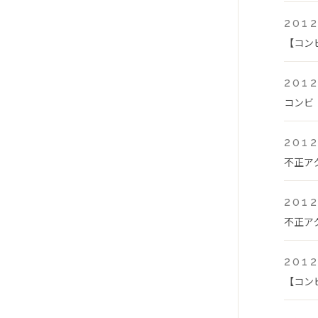
2012
【コン
2012
コンビ
2012
不正ア
2012
不正ア
2012
【コン