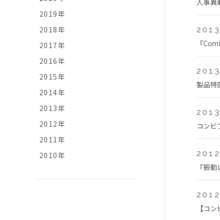
人事異
2019年
2018年
2013
『Com
2017年
2016年
2013
2015年
製品特
2014年
2013年
2013
2012年
コンビプ
2011年
2012
2010年
『振動
2012
【コン