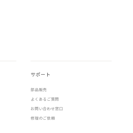
サポート
部品販売
よくあるご質問
お問い合わせ窓口
修理のご依頼