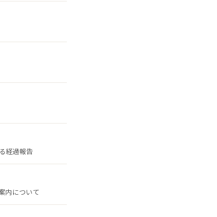
る経過報告
案内について