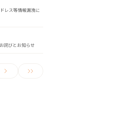
アドレス等情報漏洩に
お詫びとお知らせ