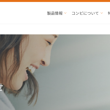
製品情報
コンビについて
せ