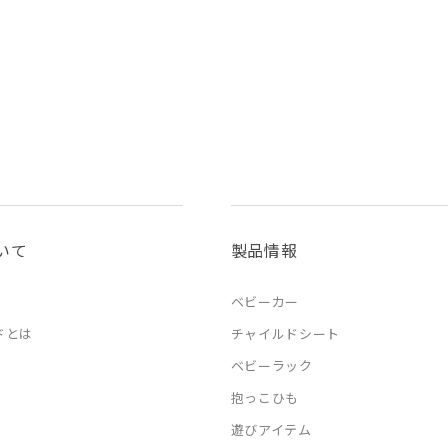
いて
製品情報
ベビーカー
ドとは
チャイルドシート
ベビーラック
抱っこひも
遊びアイテム