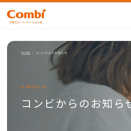
HOME
コンビからのお知らせ
About us
コンビからのお知ら