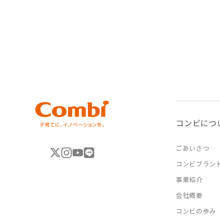
コンビにつ
ごあいさつ
コンビブラン
事業紹介
会社概要
コンビの歩み