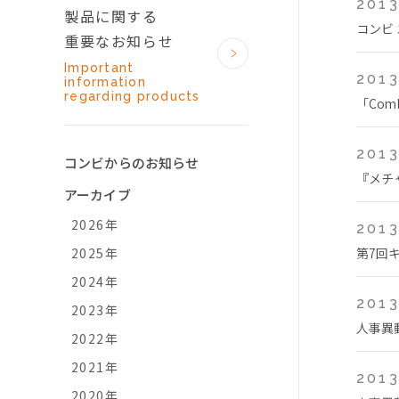
2013
製品に関する
コンビ
重要なお知らせ
Important
2013
information
regarding products
「Com
2013
コンビからのお知らせ
『メチ
アーカイブ
2026年
2013
2025年
第7回
2024年
2013
2023年
人事異
2022年
2021年
2013
2020年