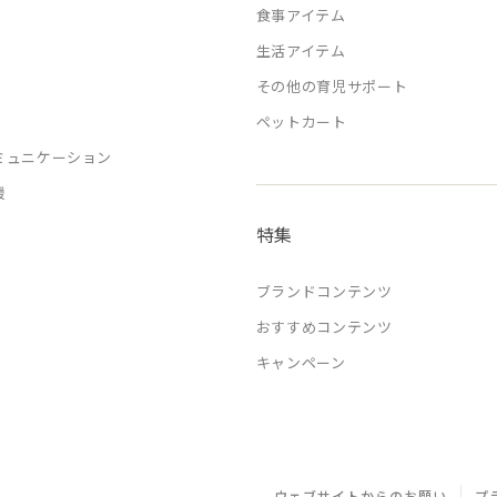
食事アイテム
生活アイテム
その他の育児サポート
ペットカート
ミュニケーション
援
特集
ブランドコンテンツ
おすすめコンテンツ
キャンペーン