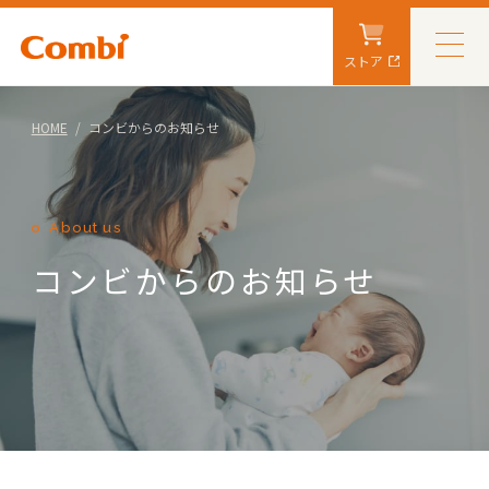
ストア
HOME
コンビからのお知らせ
About us
コンビからのお知らせ