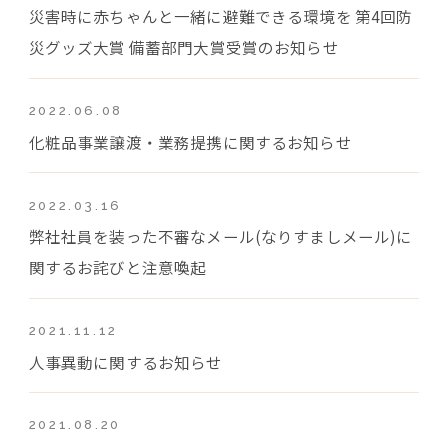
災害時に赤ちゃんと一緒に避難できる環境を 第4回防
災グッズ大賞 備蓄部門大賞受賞のお知らせ
2022.06.08
化粧品事業譲渡・業務提携に関するお知らせ
2022.03.16
弊社社員を装った不審なメール(なりすましメール)に
関するお詫びと注意喚起
2021.11.12
人事異動に関するお知らせ
2021.08.20