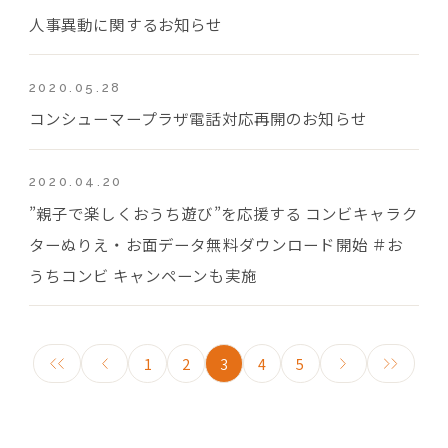
人事異動に関するお知らせ
2020.05.28
コンシューマープラザ電話対応再開のお知らせ
2020.04.20
”親子で楽しくおうち遊び”を応援する コンビキャラク
ターぬりえ・お面データ無料ダウンロード開始 ＃お
うちコンビ キャンペーンも実施
1
2
3
4
5