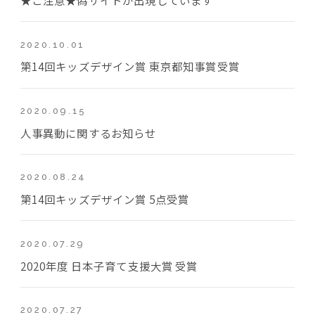
2020.10.01
第14回キッズデザイン賞 東京都知事賞受賞
2020.09.15
人事異動に関するお知らせ
2020.08.24
第14回キッズデザイン賞 5点受賞
2020.07.29
2020年度 日本子育て支援大賞 受賞
2020.07.27