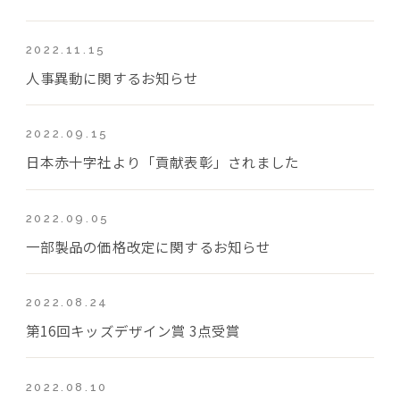
2022.11.15
人事異動に関するお知らせ
2022.09.15
日本赤十字社より「貢献表彰」されました
2022.09.05
一部製品の価格改定に関するお知らせ
2022.08.24
第16回キッズデザイン賞 3点受賞
2022.08.10