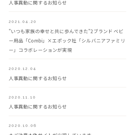
人事異動に関するお知らせ
2021.04.20
"いつも家族の幸せと共に歩んできた"2ブランド ベビ
ー用品「Combi」×エポック社「シルバニアファミリ
ー」コラボレーションが実現
2020.12.04
人事異動に関するお知らせ
2020.11.10
人事異動に関するお知らせ
2020.10.06
★ご注意★偽サイトが出現しています