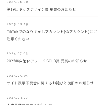
2025.08.20
第19回キッズデザイン賞 受賞のお知らせ
2025.08.15
TikTokでのなりすましアカウント(偽アカウント)にご
注意ください
2025.07.03
2025年自治体アワード GOLD賞 受賞のお知らせ
2025.05.09
サイト表示不具合に関するお詫びと復旧のお知らせ
2025.03.27
人事異動に関するお知らせ