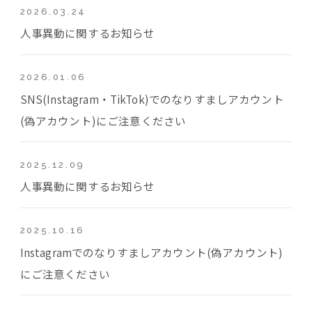
2026.03.24
人事異動に関するお知らせ
2026.01.06
SNS(Instagram・TikTok)でのなりすましアカウント
(偽アカウント)にご注意ください
2025.12.09
人事異動に関するお知らせ
2025.10.16
Instagramでのなりすましアカウント(偽アカウント)
にご注意ください