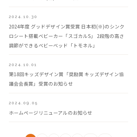
2024.10.30
2024年度 グッドデザイン賞受賞 日本初(※)のシンク
ロシート搭載ベビーカー「スゴカルS」 2段階の高さ
調節ができるベビーベッド「トモネル」
2024.10.01
第18回キッズデザイン賞「奨励賞 キッズデザイン協
議会会長賞」受賞のお知らせ
2024.09.05
ホームページリニューアルのお知らせ