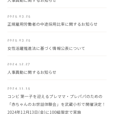
2025.03.25
正規雇用労働者の中途採用比率に関するお知らせ
2025.03.25
女性活躍推進法に基づく情報公表について
2024.12.27
人事異動に関するお知らせ
2024.11.15
コンビ 第一子を迎えるプレママ・プレパパのための
「赤ちゃんのお世話体験会」を武蔵小杉で開催決定！
2024年12月13日(金)に100組限定で実施