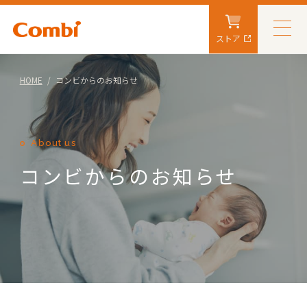
ストア
HOME
コンビからのお知らせ
About us
コンビからのお知らせ