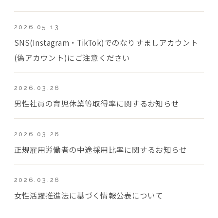
2026.05.13
SNS(Instagram・TikTok)でのなりすましアカウント
(偽アカウント)にご注意ください
2026.03.26
男性社員の育児休業等取得率に関するお知らせ
2026.03.26
正規雇用労働者の中途採用比率に関するお知らせ
2026.03.26
女性活躍推進法に基づく情報公表について