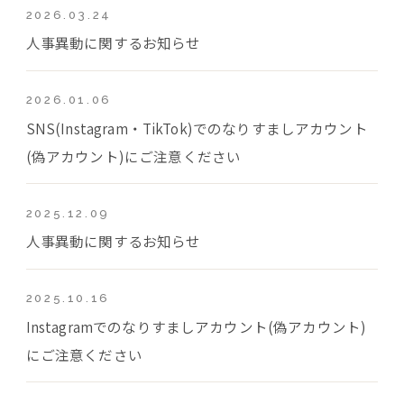
2026.03.24
人事異動に関するお知らせ
2026.01.06
SNS(Instagram・TikTok)でのなりすましアカウント
(偽アカウント)にご注意ください
2025.12.09
人事異動に関するお知らせ
2025.10.16
Instagramでのなりすましアカウント(偽アカウント)
にご注意ください