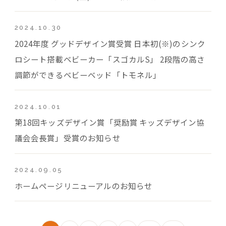
2024.10.30
2024年度 グッドデザイン賞受賞 日本初(※)のシンク
ロシート搭載ベビーカー「スゴカルS」 2段階の高さ
調節ができるベビーベッド「トモネル」
2024.10.01
第18回キッズデザイン賞「奨励賞 キッズデザイン協
議会会長賞」受賞のお知らせ
2024.09.05
ホームページリニューアルのお知らせ