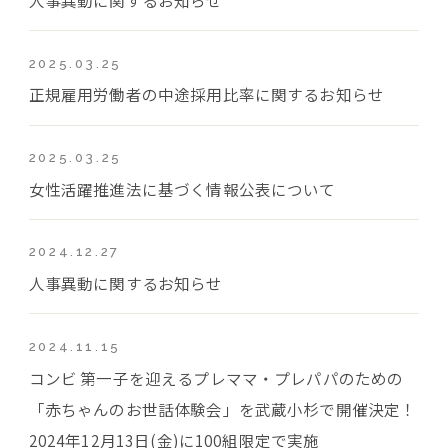
2025.03.25
正規雇用労働者の中途採用比率に関するお知らせ
2025.03.25
女性活躍推進法に基づく情報公表について
2024.12.27
人事異動に関するお知らせ
2024.11.15
コンビ 第一子を迎えるプレママ・プレパパのための
「赤ちゃんのお世話体験会」を武蔵小杉で開催決定！
2024年12月13日(金)に100組限定で実施