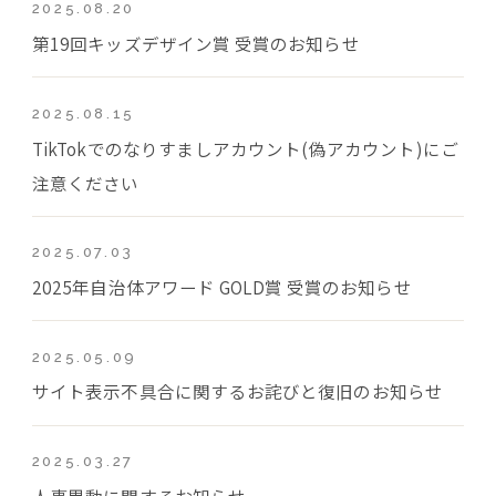
2025.08.20
第19回キッズデザイン賞 受賞のお知らせ
2025.08.15
TikTokでのなりすましアカウント(偽アカウント)にご
注意ください
2025.07.03
2025年自治体アワード GOLD賞 受賞のお知らせ
2025.05.09
サイト表示不具合に関するお詫びと復旧のお知らせ
2025.03.27
人事異動に関するお知らせ