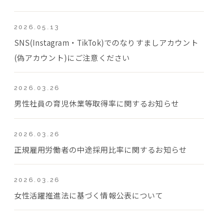
2026.05.13
SNS(Instagram・TikTok)でのなりすましアカウント
(偽アカウント)にご注意ください
2026.03.26
男性社員の育児休業等取得率に関するお知らせ
2026.03.26
正規雇用労働者の中途採用比率に関するお知らせ
2026.03.26
女性活躍推進法に基づく情報公表について