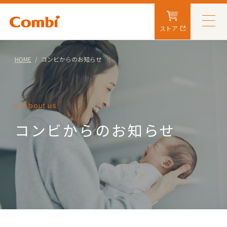
ストア
HOME
コンビからのお知らせ
About us
コンビからのお知らせ