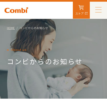
ストア
HOME
コンビからのお知らせ
About us
コンビからのお知らせ