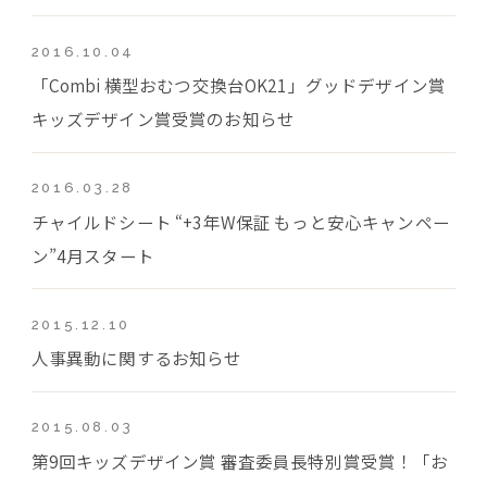
2016.10.04
「Combi 横型おむつ交換台OK21」グッドデザイン賞
キッズデザイン賞受賞のお知らせ
2016.03.28
チャイルドシート “+3年W保証 もっと安心キャンペー
ン”4月スタート
2015.12.10
人事異動に関するお知らせ
2015.08.03
第9回キッズデザイン賞 審査委員長特別賞受賞！「お