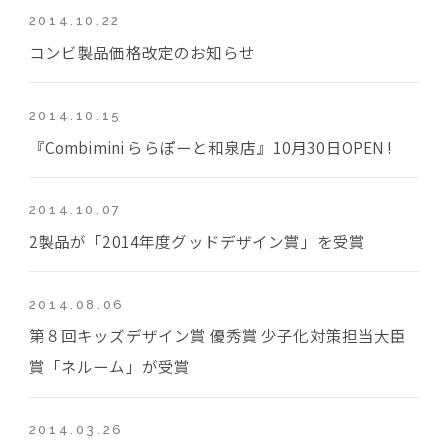
2014.10.22
コンビ製品価格改定のお知らせ
2014.10.15
『Combimini ららぽーと和泉店』10月30日OPEN !
2014.10.07
2製品が「2014年度グッドデザイン賞」を受賞
2014.08.06
第８回キッズデザイン賞 優秀賞 少子化対策担当大臣
賞「ネルーム」が受賞
2014.03.26