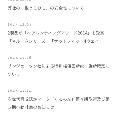
弊社の「抱っこひも」の安全性について
2014.12.04
2製品が「ペアレンティングアワード2014」を受賞
「ネルームシリーズ」「サットフィット4ウェイ」
2014.11.26
サンジェニック社による特許権侵害訴訟、勝訴確定に
ついて
2014.11.21
次世代育成認定マーク「くるみん」第４期取得及び第
５期行動計画のお知らせ