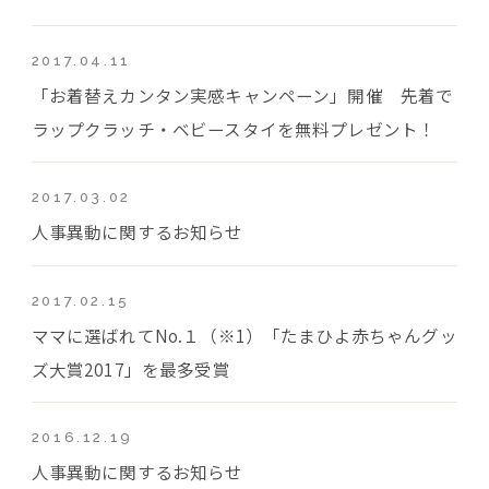
2017.04.11
「お着替えカンタン実感キャンペーン」開催 先着で
ラップクラッチ・ベビースタイを無料プレゼント！
2017.03.02
人事異動に関するお知らせ
2017.02.15
ママに選ばれてNo.１（※1）「たまひよ赤ちゃんグッ
ズ大賞2017」を最多受賞
2016.12.19
人事異動に関するお知らせ