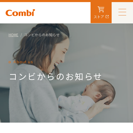
ストア
HOME
コンビからのお知らせ
About us
コンビからのお知らせ