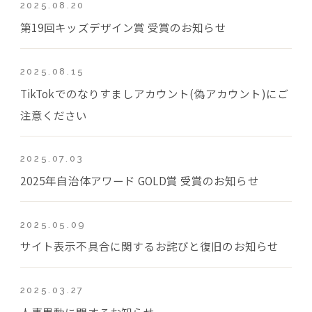
2025.08.20
第19回キッズデザイン賞 受賞のお知らせ
2025.08.15
TikTokでのなりすましアカウント(偽アカウント)にご
注意ください
2025.07.03
2025年自治体アワード GOLD賞 受賞のお知らせ
2025.05.09
サイト表示不具合に関するお詫びと復旧のお知らせ
2025.03.27
人事異動に関するお知らせ