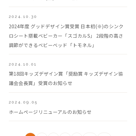
2024.10.30
2024年度 グッドデザイン賞受賞 日本初(※)のシンク
ロシート搭載ベビーカー「スゴカルS」 2段階の高さ
調節ができるベビーベッド「トモネル」
2024.10.01
第18回キッズデザイン賞「奨励賞 キッズデザイン協
議会会長賞」受賞のお知らせ
2024.09.05
ホームページリニューアルのお知らせ