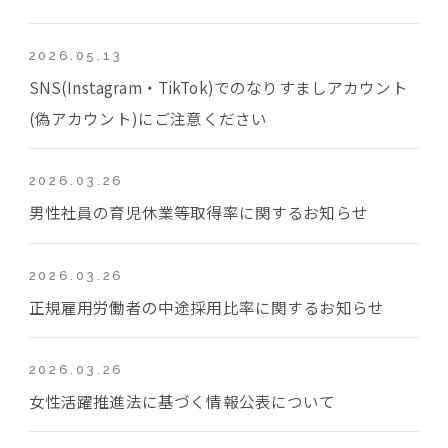
2026.05.13
SNS(Instagram・TikTok)でのなりすましアカウント
(偽アカウント)にご注意ください
2026.03.26
男性社員の育児休業等取得率に関するお知らせ
2026.03.26
正規雇用労働者の中途採用比率に関するお知らせ
2026.03.26
女性活躍推進法に基づく情報公表について