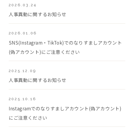
2026.03.24
人事異動に関するお知らせ
2026.01.06
SNS(Instagram・TikTok)でのなりすましアカウント
(偽アカウント)にご注意ください
2025.12.09
人事異動に関するお知らせ
2025.10.16
Instagramでのなりすましアカウント(偽アカウント)
にご注意ください