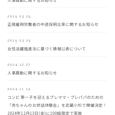
2025.03.25
正規雇用労働者の中途採用比率に関するお知らせ
2025.03.25
女性活躍推進法に基づく情報公表について
2024.12.27
人事異動に関するお知らせ
2024.11.15
コンビ 第一子を迎えるプレママ・プレパパのための
「赤ちゃんのお世話体験会」を武蔵小杉で開催決定！
2024年12月13日(金)に100組限定で実施