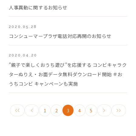
人事異動に関するお知らせ
2020.05.28
コンシューマープラザ電話対応再開のお知らせ
2020.04.20
”親子で楽しくおうち遊び”を応援する コンビキャラク
ターぬりえ・お面データ無料ダウンロード開始 ＃お
うちコンビ キャンペーンも実施
1
2
3
4
5