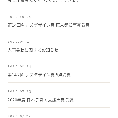
2020.10.01
第14回キッズデザイン賞 東京都知事賞受賞
2020.09.15
人事異動に関するお知らせ
2020.08.24
第14回キッズデザイン賞 5点受賞
2020.07.29
2020年度 日本子育て支援大賞 受賞
2020.07.27