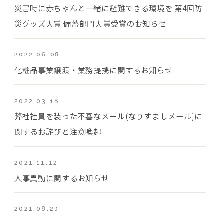
災害時に赤ちゃんと一緒に避難できる環境を 第4回防
災グッズ大賞 備蓄部門大賞受賞のお知らせ
2022.06.08
化粧品事業譲渡・業務提携に関するお知らせ
2022.03.16
弊社社員を装った不審なメール(なりすましメール)に
関するお詫びと注意喚起
2021.11.12
人事異動に関するお知らせ
2021.08.20