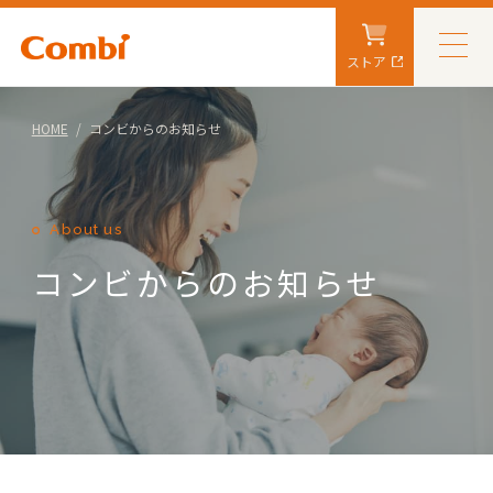
ストア
HOME
コンビからのお知らせ
About us
コンビからのお知らせ