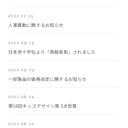
2022.11.15
人事異動に関するお知らせ
2022.09.15
日本赤十字社より「貢献表彰」されました
2022.09.05
一部製品の価格改定に関するお知らせ
2022.08.24
第16回キッズデザイン賞 3点受賞
2022.08.10