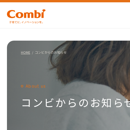
HOME
コンビからのお知らせ
About us
コンビからのお知ら