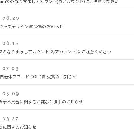
tagramでのなりすましアカウント(偽アカウント)にご注意ください
.08.20
回キッズデザイン賞 受賞のお知らせ
.08.15
Tokでのなりすましアカウント(偽アカウント)にご注意ください
.07.03
年自治体アワード GOLD賞 受賞のお知らせ
.05.09
表示不具合に関するお詫びと復旧のお知らせ
.03.27
動に関するお知らせ