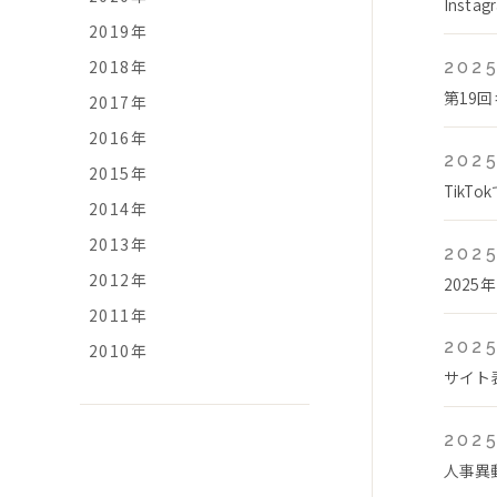
Ins
2019年
2018年
2025
第19
2017年
2016年
2025
2015年
Tik
2014年
2013年
2025
2012年
2025
2011年
2025
2010年
サイト
2025
人事異