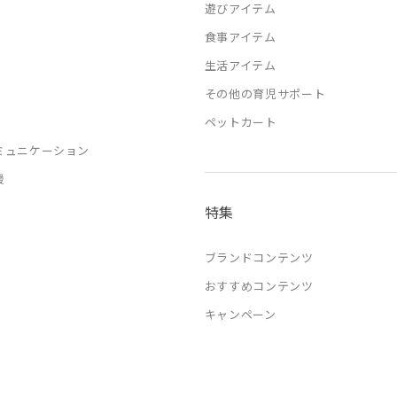
遊びアイテム
食事アイテム
生活アイテム
その他の育児サポート
ペットカート
ミュニケーション
援
特集
ブランドコンテンツ
おすすめコンテンツ
キャンペーン