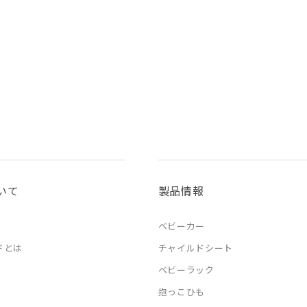
いて
製品情報
ベビーカー
ドとは
チャイルドシート
ベビーラック
抱っこひも