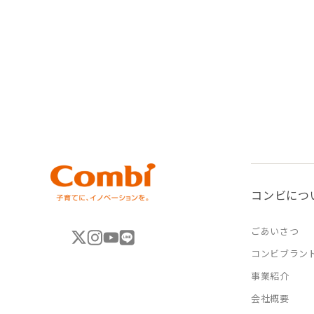
コンビにつ
ごあいさつ
コンビブラン
事業紹介
会社概要