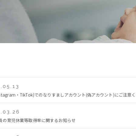
.05.13
Instagram・TikTok)でのなりすましアカウント(偽アカウント)にご注意
.03.26
員の育児休業等取得率に関するお知らせ