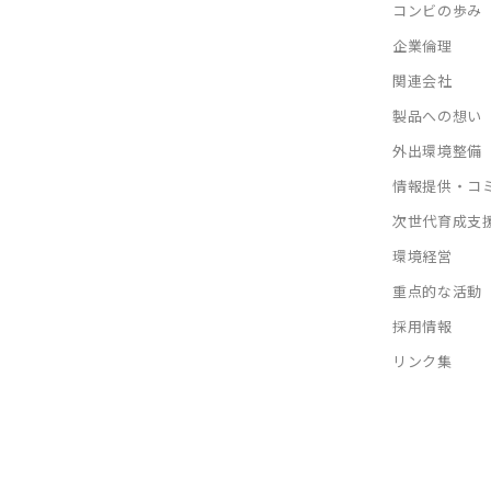
コンビの歩み
企業倫理
関連会社
製品への想い
外出環境整備
情報提供・コ
次世代育成支
環境経営
重点的な活動
採用情報
リンク集