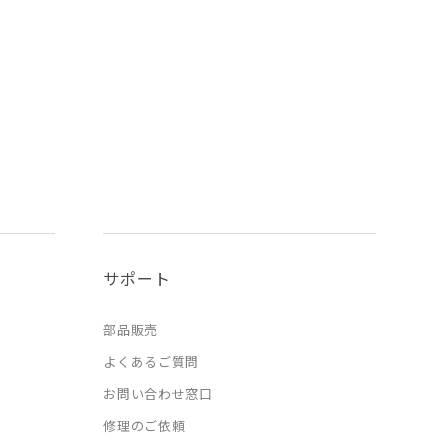
サポート
部品販売
よくあるご質問
お問い合わせ窓口
修理のご依頼