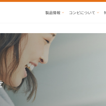
製品情報
コンビについて
せ