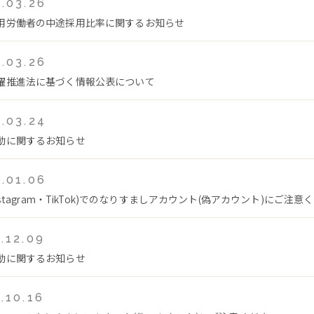
.03.26
用労働者の中途採用比率に関するお知らせ
.03.26
躍推進法に基づく情報公表について
.03.24
動に関するお知らせ
.01.06
Instagram・TikTok)でのなりすましアカウント(偽アカウント)にご注意
.12.09
動に関するお知らせ
.10.16