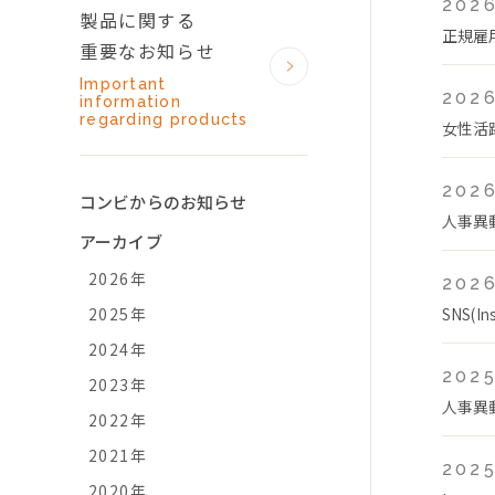
2026
製品に関する
正規雇
重要なお知らせ
Important
2026
information
regarding products
女性活
2026
コンビからのお知らせ
人事異
アーカイブ
2026年
2026
2025年
SNS(
2024年
2025
2023年
人事異
2022年
2021年
2025
2020年