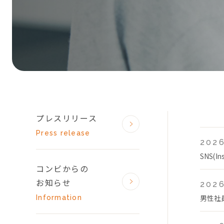
プレスリリース
Press release
2026
SNS(
コンビからの
お知らせ
2026
男性社
Information