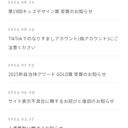
2025.08.20
第19回キッズデザイン賞 受賞のお知らせ
2025.08.15
TikTokでのなりすましアカウント(偽アカウント)にご
注意ください
2025.07.03
2025年自治体アワード GOLD賞 受賞のお知らせ
2025.05.09
サイト表示不具合に関するお詫びと復旧のお知らせ
2025.03.27
人事異動に関するお知らせ