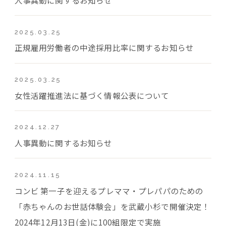
2025.03.25
正規雇用労働者の中途採用比率に関するお知らせ
2025.03.25
女性活躍推進法に基づく情報公表について
2024.12.27
人事異動に関するお知らせ
2024.11.15
コンビ 第一子を迎えるプレママ・プレパパのための
「赤ちゃんのお世話体験会」を武蔵小杉で開催決定！
2024年12月13日(金)に100組限定で実施