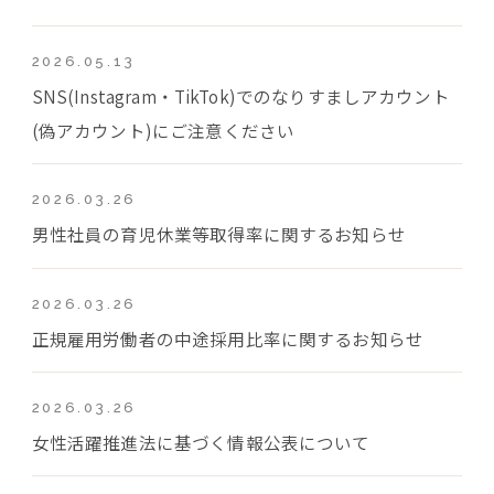
2026.05.13
SNS(Instagram・TikTok)でのなりすましアカウント
(偽アカウント)にご注意ください
2026.03.26
男性社員の育児休業等取得率に関するお知らせ
2026.03.26
正規雇用労働者の中途採用比率に関するお知らせ
2026.03.26
女性活躍推進法に基づく情報公表について