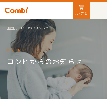
ストア
HOME
コンビからのお知らせ
About us
コンビからのお知らせ