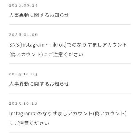
2026.03.24
人事異動に関するお知らせ
2026.01.06
SNS(Instagram・TikTok)でのなりすましアカウント
(偽アカウント)にご注意ください
2025.12.09
人事異動に関するお知らせ
2025.10.16
Instagramでのなりすましアカウント(偽アカウント)
にご注意ください