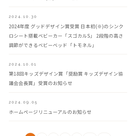
2024.10.30
2024年度 グッドデザイン賞受賞 日本初(※)のシンク
ロシート搭載ベビーカー「スゴカルS」 2段階の高さ
調節ができるベビーベッド「トモネル」
2024.10.01
第18回キッズデザイン賞「奨励賞 キッズデザイン協
議会会長賞」受賞のお知らせ
2024.09.05
ホームページリニューアルのお知らせ