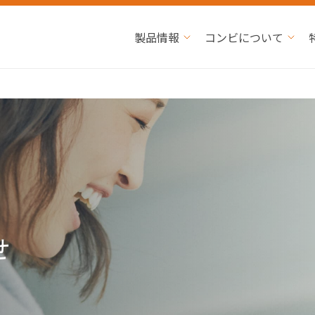
製品情報
コンビについて
せ