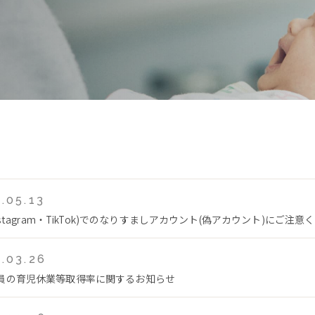
.05.13
Instagram・TikTok)でのなりすましアカウント(偽アカウント)にご注意
.03.26
員の育児休業等取得率に関するお知らせ