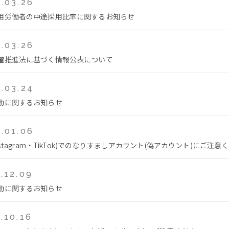
.03.26
用労働者の中途採用比率に関するお知らせ
.03.26
躍推進法に基づく情報公表について
.03.24
動に関するお知らせ
.01.06
Instagram・TikTok)でのなりすましアカウント(偽アカウント)にご注意
.12.09
動に関するお知らせ
.10.16