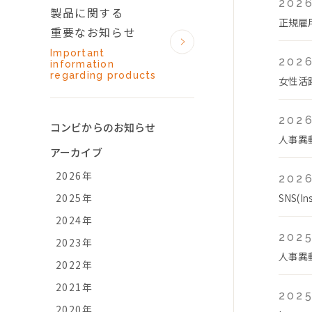
2026
製品に関する
正規雇
重要なお知らせ
Important
2026
information
regarding products
女性活
2026
コンビからのお知らせ
人事異
アーカイブ
2026年
2026
2025年
SNS(
2024年
2025
2023年
人事異
2022年
2021年
2025
2020年