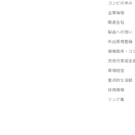
コンビの歩み
企業倫理
関連会社
製品への想い
外出環境整備
情報提供・コ
次世代育成支
環境経営
重点的な活動
採用情報
リンク集