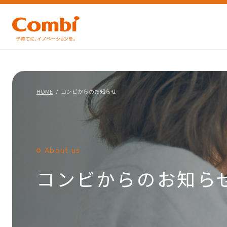
HOME
コンビからのお知らせ
About us
コンビからのお知ら