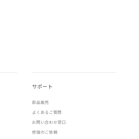
サポート
部品販売
よくあるご質問
お問い合わせ窓口
修理のご依頼