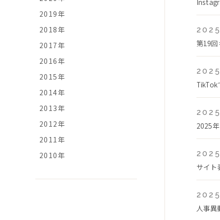
Ins
2019年
2018年
2025
第19
2017年
2016年
2025
2015年
Tik
2014年
2013年
2025
2012年
2025
2011年
2025
2010年
サイト
2025
人事異