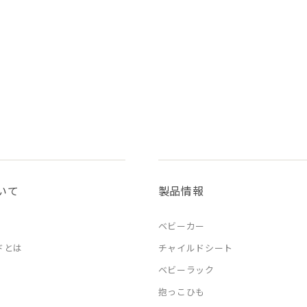
いて
製品情報
ベビーカー
ドとは
チャイルドシート
ベビーラック
抱っこひも