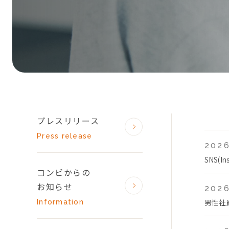
プレスリリース
Press release
2026
SNS(
コンビからの
お知らせ
2026
男性社
Information