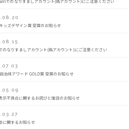
tagramでのなりすましアカウント(偽アカウント)にご注意ください
.08.20
回キッズデザイン賞 受賞のお知らせ
.08.15
Tokでのなりすましアカウント(偽アカウント)にご注意ください
.07.03
年自治体アワード GOLD賞 受賞のお知らせ
.05.09
表示不具合に関するお詫びと復旧のお知らせ
.03.27
動に関するお知らせ