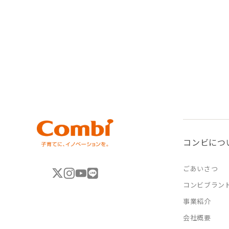
コンビにつ
ごあいさつ
コンビブラン
事業紹介
会社概要