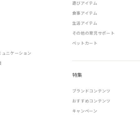
遊びアイテム
食事アイテム
生活アイテム
その他の育児サポート
ペットカート
ミュニケーション
援
特集
ブランドコンテンツ
おすすめコンテンツ
キャンペーン