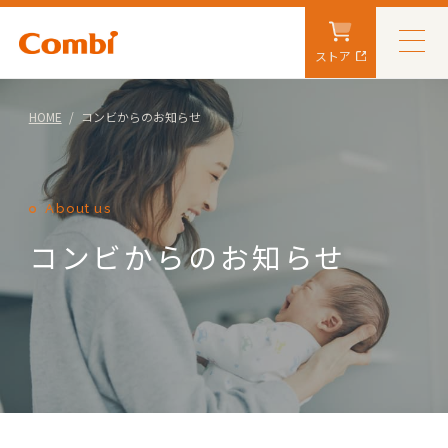
ストア
HOME
コンビからのお知らせ
About us
コンビからのお知らせ