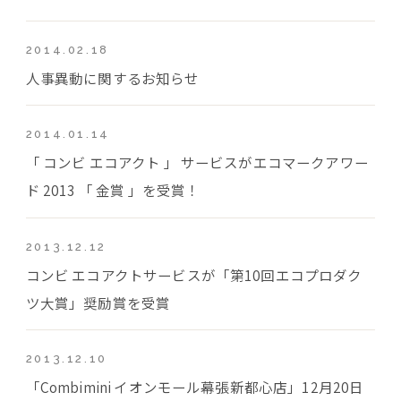
2014.02.18
人事異動に関するお知らせ
2014.01.14
「 コンビ エコアクト 」 サービスがエコマークアワー
ド 2013 「 金賞 」を受賞！
2013.12.12
コンビ エコアクトサービスが「第10回エコプロダク
ツ大賞」奨励賞を受賞
2013.12.10
「Combimini イオンモール幕張新都心店」12月20日