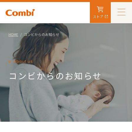
ストア
HOME
コンビからのお知らせ
About us
コンビからのお知らせ