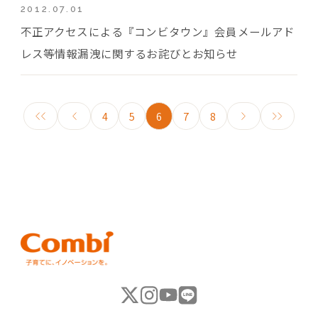
2012.07.01
不正アクセスによる『コンビタウン』会員メールアド
レス等情報漏洩に関するお詫びとお知らせ
4
5
6
7
8