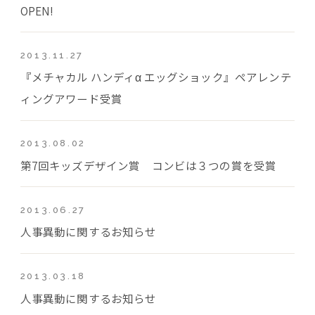
OPEN!
2013.11.27
『メチャカル ハンディα エッグショック』ペアレンテ
ィングアワード受賞
2013.08.02
第7回キッズデザイン賞 コンビは３つの賞を受賞
2013.06.27
人事異動に関するお知らせ
2013.03.18
人事異動に関するお知らせ