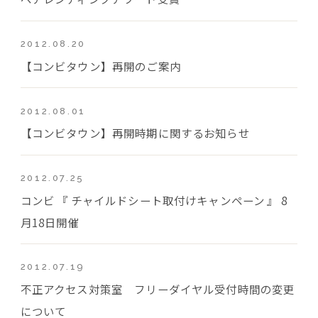
2012.08.20
【コンビタウン】再開のご案内
2012.08.01
【コンビタウン】再開時期に関するお知らせ
2012.07.25
コンビ 『 チャイルドシート取付けキャンペーン 』 8
月18日開催
2012.07.19
不正アクセス対策室 フリーダイヤル受付時間の変更
について