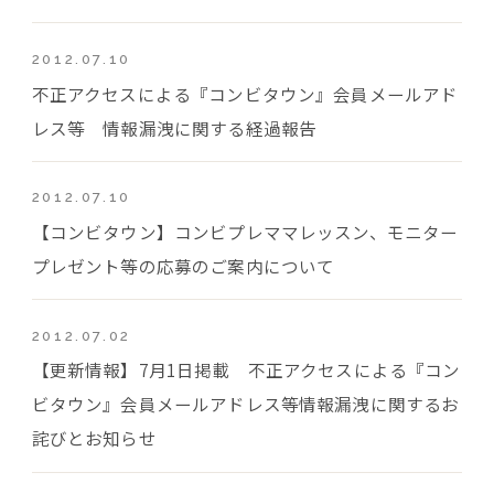
2012.07.10
不正アクセスによる『コンビタウン』会員メールアド
レス等 情報漏洩に関する経過報告
2012.07.10
【コンビタウン】コンビプレママレッスン、モニター
プレゼント等の応募のご案内について
2012.07.02
【更新情報】7月1日掲載 不正アクセスによる『コン
ビタウン』会員メールアドレス等情報漏洩に関するお
詫びとお知らせ