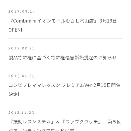
2013.03.14
『Combimini イオンモールむさし村山店』 3月19日
OPEN!
2013.02.21
製品特許権に基づく特許権侵害訴訟提起のお知らせ
2013.01.25
コンビプレママレッスン プレミアムVer. 2月19日開催
決定!
2012.11.29
『振動レスシステム』＆『ラップクラッチ』 第５回
ペアレンティングアワード受賞