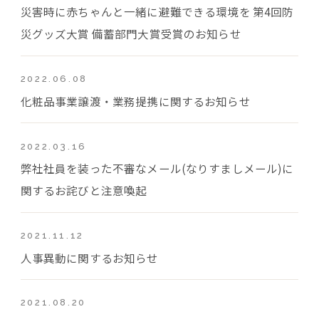
災害時に赤ちゃんと一緒に避難できる環境を 第4回防
災グッズ大賞 備蓄部門大賞受賞のお知らせ
2022.06.08
化粧品事業譲渡・業務提携に関するお知らせ
2022.03.16
弊社社員を装った不審なメール(なりすましメール)に
関するお詫びと注意喚起
2021.11.12
人事異動に関するお知らせ
2021.08.20