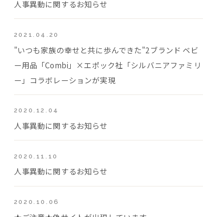
人事異動に関するお知らせ
2021.04.20
"いつも家族の幸せと共に歩んできた"2ブランド ベビ
ー用品「Combi」×エポック社「シルバニアファミリ
ー」コラボレーションが実現
2020.12.04
人事異動に関するお知らせ
2020.11.10
人事異動に関するお知らせ
2020.10.06
★ご注意★偽サイトが出現しています