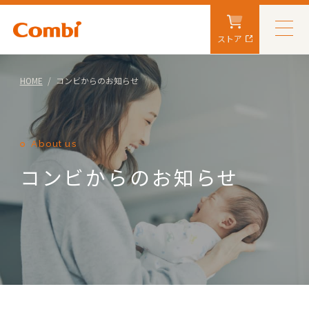
ストア
HOME
コンビからのお知らせ
About us
コンビからのお知らせ