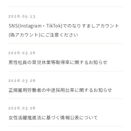
2026.05.13
SNS(Instagram・TikTok)でのなりすましアカウント
(偽アカウント)にご注意ください
2026.03.26
男性社員の育児休業等取得率に関するお知らせ
2026.03.26
正規雇用労働者の中途採用比率に関するお知らせ
2026.03.26
女性活躍推進法に基づく情報公表について