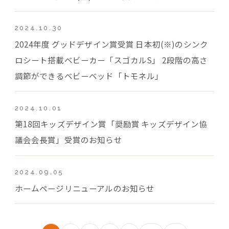
2024.10.30
2024年度 グッドデザイン賞受賞 日本初(※)のシンク
ロシート搭載ベビーカー「スゴカルS」 2段階の高さ
調節ができるベビーベッド「トモネル」
2024.10.01
第18回キッズデザイン賞「奨励賞 キッズデザイン協
議会会長賞」受賞のお知らせ
2024.09.05
ホームページリニューアルのお知らせ