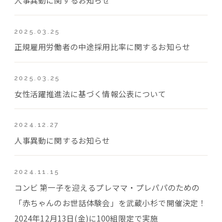
2025.03.25
正規雇用労働者の中途採用比率に関するお知らせ
2025.03.25
女性活躍推進法に基づく情報公表について
2024.12.27
人事異動に関するお知らせ
2024.11.15
コンビ 第一子を迎えるプレママ・プレパパのための
「赤ちゃんのお世話体験会」を武蔵小杉で開催決定！
2024年12月13日(金)に100組限定で実施