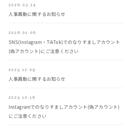
2026.03.24
人事異動に関するお知らせ
2026.01.06
SNS(Instagram・TikTok)でのなりすましアカウント
(偽アカウント)にご注意ください
2025.12.09
人事異動に関するお知らせ
2025.10.16
Instagramでのなりすましアカウント(偽アカウント)
にご注意ください