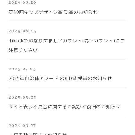
2025.08.20
第19回キッズデザイン賞 受賞のお知らせ
2025.08.15
TikTokでのなりすましアカウント(偽アカウント)にご
注意ください
2025.07.03
2025年自治体アワード GOLD賞 受賞のお知らせ
2025.05.09
サイト表示不具合に関するお詫びと復旧のお知らせ
2025.03.27
人事異動に関するお知らせ