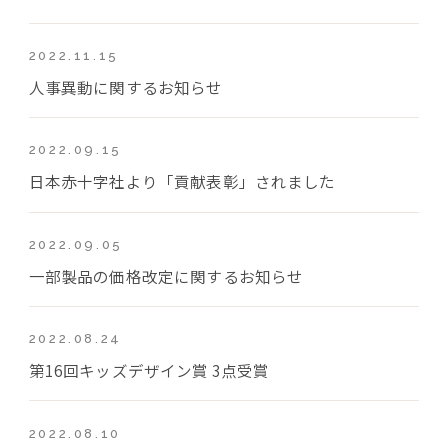
2022.11.15
人事異動に関するお知らせ
2022.09.15
日本赤十字社より「貢献表彰」されました
2022.09.05
一部製品の価格改定に関するお知らせ
2022.08.24
第16回キッズデザイン賞 3点受賞
2022.08.10