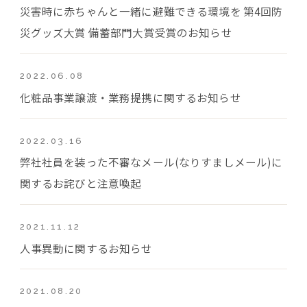
災害時に赤ちゃんと一緒に避難できる環境を 第4回防
災グッズ大賞 備蓄部門大賞受賞のお知らせ
2022.06.08
化粧品事業譲渡・業務提携に関するお知らせ
2022.03.16
弊社社員を装った不審なメール(なりすましメール)に
関するお詫びと注意喚起
2021.11.12
人事異動に関するお知らせ
2021.08.20