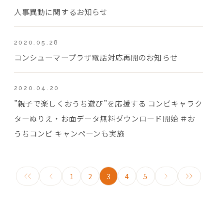
人事異動に関するお知らせ
2020.05.28
コンシューマープラザ電話対応再開のお知らせ
2020.04.20
”親子で楽しくおうち遊び”を応援する コンビキャラク
ターぬりえ・お面データ無料ダウンロード開始 ＃お
うちコンビ キャンペーンも実施
1
2
3
4
5