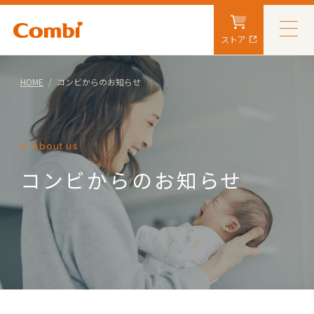
ストア
HOME
コンビからのお知らせ
About us
コンビからのお知らせ