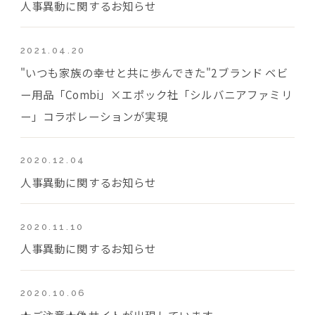
人事異動に関するお知らせ
2021.04.20
"いつも家族の幸せと共に歩んできた"2ブランド ベビ
ー用品「Combi」×エポック社「シルバニアファミリ
ー」コラボレーションが実現
2020.12.04
人事異動に関するお知らせ
2020.11.10
人事異動に関するお知らせ
2020.10.06
★ご注意★偽サイトが出現しています