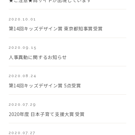
2020.10.01
第14回キッズデザイン賞 東京都知事賞受賞
2020.09.15
人事異動に関するお知らせ
2020.08.24
第14回キッズデザイン賞 5点受賞
2020.07.29
2020年度 日本子育て支援大賞 受賞
2020.07.27