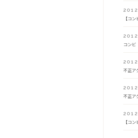
2012
【コン
2012
コンビ
2012
不正ア
2012
不正ア
2012
【コン