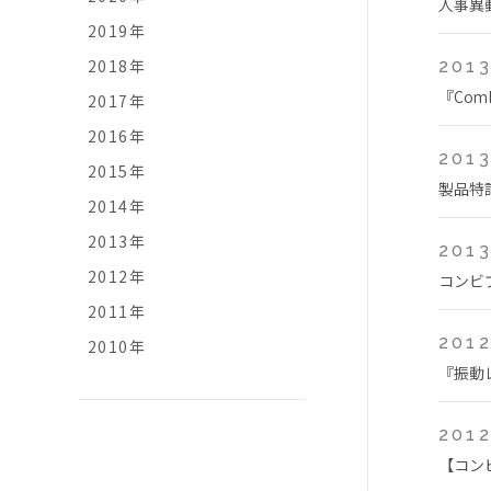
人事異
2019年
2018年
2013
『Com
2017年
2016年
2013
2015年
製品特
2014年
2013年
2013
2012年
コンビプ
2011年
2012
2010年
『振動
2012
【コン