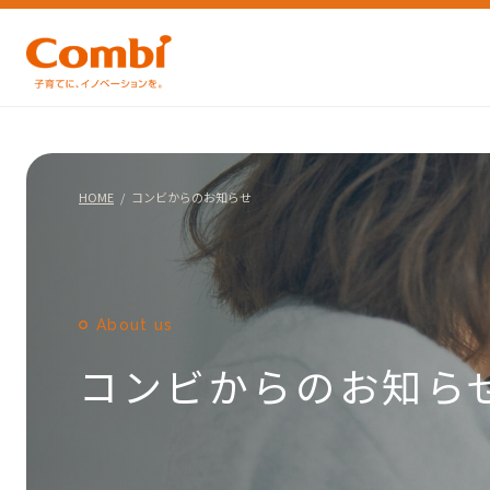
HOME
コンビからのお知らせ
About us
コンビからのお知ら