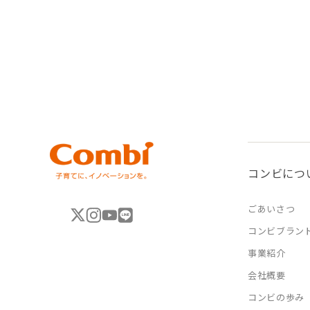
コンビにつ
ごあいさつ
コンビブラン
事業紹介
会社概要
コンビの歩み