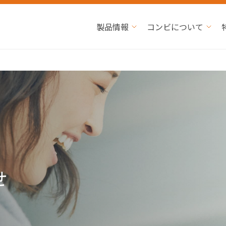
製品情報
コンビについて
せ