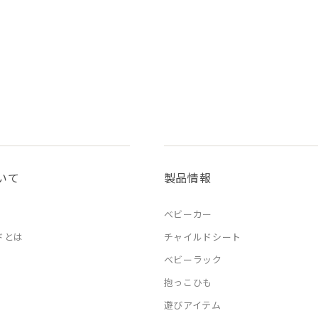
いて
製品情報
ベビーカー
ドとは
チャイルドシート
ベビーラック
抱っこひも
遊びアイテム