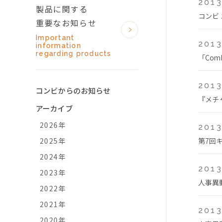
2013
製品に関する
コンビ
重要なお知らせ
Important
2013
information
regarding products
「Com
2013
コンビからのお知らせ
『メチ
アーカイブ
2026年
2013
2025年
第7回
2024年
2013
2023年
人事異
2022年
2021年
2013
2020年