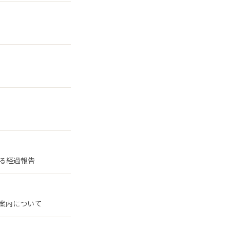
る経過報告
案内について