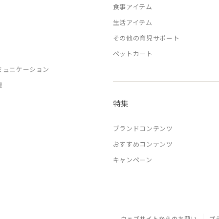
食事アイテム
生活アイテム
その他の育児サポート
ペットカート
ミュニケーション
援
特集
ブランドコンテンツ
おすすめコンテンツ
キャンペーン