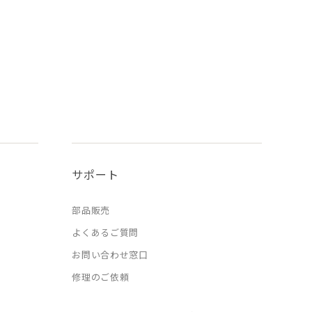
サポート
部品販売
よくあるご質問
お問い合わせ窓口
修理のご依頼