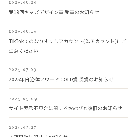
2025.08.20
第19回キッズデザイン賞 受賞のお知らせ
2025.08.15
TikTokでのなりすましアカウント(偽アカウント)にご
注意ください
2025.07.03
2025年自治体アワード GOLD賞 受賞のお知らせ
2025.05.09
サイト表示不具合に関するお詫びと復旧のお知らせ
2025.03.27
人事異動に関するお知らせ