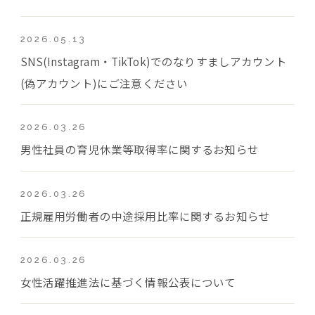
2026.05.13
SNS(Instagram・TikTok)でのなりすましアカウント
(偽アカウント)にご注意ください
2026.03.26
男性社員の育児休業等取得率に関するお知らせ
2026.03.26
正規雇用労働者の中途採用比率に関するお知らせ
2026.03.26
女性活躍推進法に基づく情報公表について