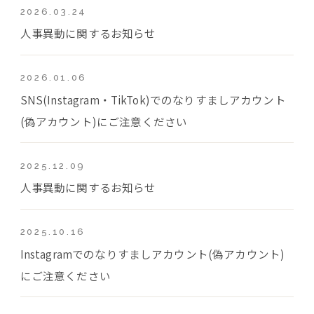
2026.03.24
人事異動に関するお知らせ
2026.01.06
SNS(Instagram・TikTok)でのなりすましアカウント
(偽アカウント)にご注意ください
2025.12.09
人事異動に関するお知らせ
2025.10.16
Instagramでのなりすましアカウント(偽アカウント)
にご注意ください