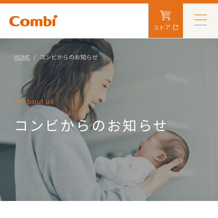
ストア
HOME
コンビからのお知らせ
About us
コンビからのお知らせ