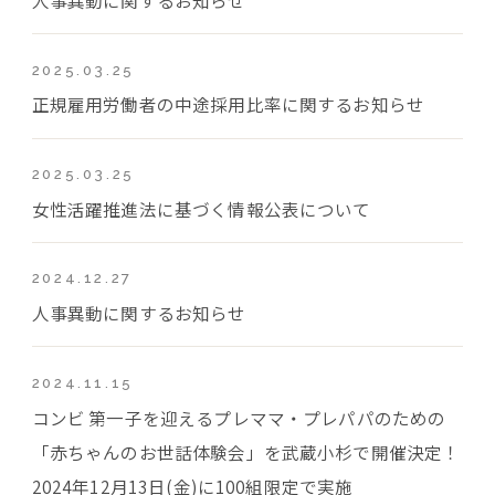
2025.03.25
正規雇用労働者の中途採用比率に関するお知らせ
2025.03.25
女性活躍推進法に基づく情報公表について
2024.12.27
人事異動に関するお知らせ
2024.11.15
コンビ 第一子を迎えるプレママ・プレパパのための
「赤ちゃんのお世話体験会」を武蔵小杉で開催決定！
2024年12月13日(金)に100組限定で実施