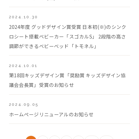
2024.10.30
2024年度 グッドデザイン賞受賞 日本初(※)のシンク
ロシート搭載ベビーカー「スゴカルS」 2段階の高さ
調節ができるベビーベッド「トモネル」
2024.10.01
第18回キッズデザイン賞「奨励賞 キッズデザイン協
議会会長賞」受賞のお知らせ
2024.09.05
ホームページリニューアルのお知らせ