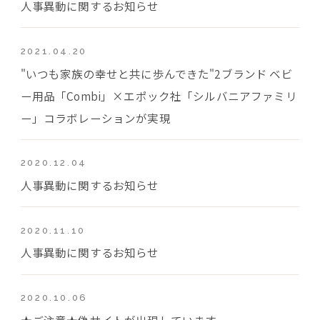
人事異動に関するお知らせ
2021.04.20
"いつも家族の幸せと共に歩んできた"2ブランド ベビ
ー用品「Combi」×エポック社「シルバニアファミリ
ー」コラボレーションが実現
2020.12.04
人事異動に関するお知らせ
2020.11.10
人事異動に関するお知らせ
2020.10.06
★ご注意★偽サイトが出現しています