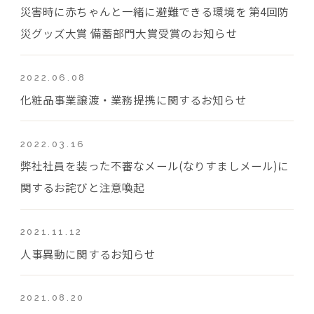
災害時に赤ちゃんと一緒に避難できる環境を 第4回防
災グッズ大賞 備蓄部門大賞受賞のお知らせ
2022.06.08
化粧品事業譲渡・業務提携に関するお知らせ
2022.03.16
弊社社員を装った不審なメール(なりすましメール)に
関するお詫びと注意喚起
2021.11.12
人事異動に関するお知らせ
2021.08.20