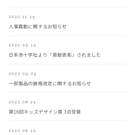
2022.11.15
人事異動に関するお知らせ
2022.09.15
日本赤十字社より「貢献表彰」されました
2022.09.05
一部製品の価格改定に関するお知らせ
2022.08.24
第16回キッズデザイン賞 3点受賞
2022.08.10