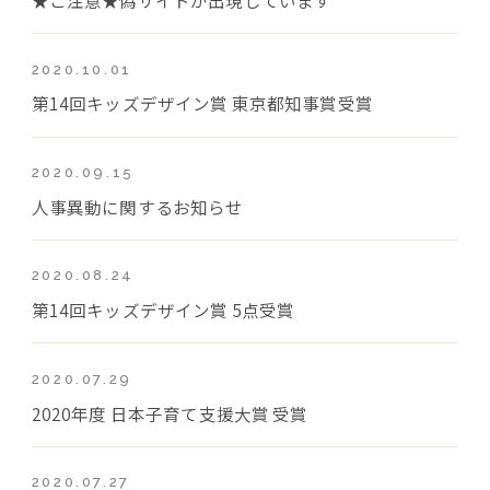
2020.10.01
第14回キッズデザイン賞 東京都知事賞受賞
2020.09.15
人事異動に関するお知らせ
2020.08.24
第14回キッズデザイン賞 5点受賞
2020.07.29
2020年度 日本子育て支援大賞 受賞
2020.07.27