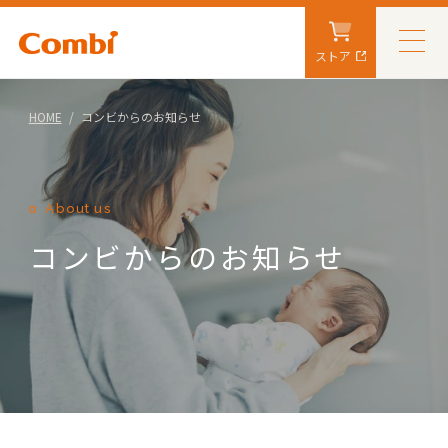
ストア
HOME
コンビからのお知らせ
About us
コンビからのお知らせ