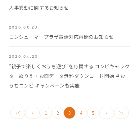
人事異動に関するお知らせ
2020.05.28
コンシューマープラザ電話対応再開のお知らせ
2020.04.20
”親子で楽しくおうち遊び”を応援する コンビキャラク
ターぬりえ・お面データ無料ダウンロード開始 ＃お
うちコンビ キャンペーンも実施
1
2
3
4
5