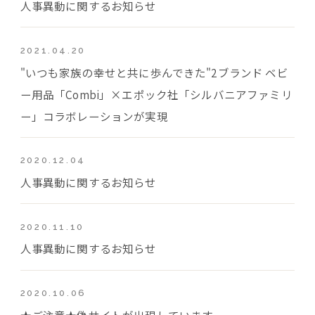
人事異動に関するお知らせ
2021.04.20
"いつも家族の幸せと共に歩んできた"2ブランド ベビ
ー用品「Combi」×エポック社「シルバニアファミリ
ー」コラボレーションが実現
2020.12.04
人事異動に関するお知らせ
2020.11.10
人事異動に関するお知らせ
2020.10.06
★ご注意★偽サイトが出現しています