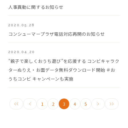
人事異動に関するお知らせ
2020.05.28
コンシューマープラザ電話対応再開のお知らせ
2020.04.20
”親子で楽しくおうち遊び”を応援する コンビキャラク
ターぬりえ・お面データ無料ダウンロード開始 ＃お
うちコンビ キャンペーンも実施
1
2
3
4
5