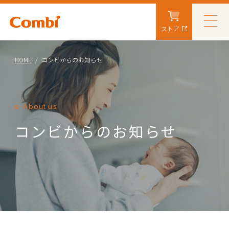
ストア
HOME
コンビからのお知らせ
About us
コンビからのお知らせ