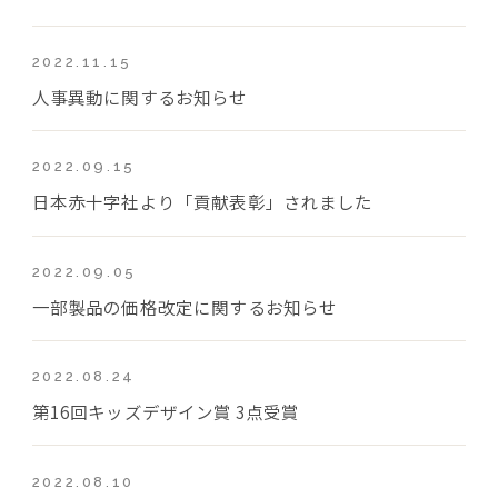
2022.11.15
人事異動に関するお知らせ
2022.09.15
日本赤十字社より「貢献表彰」されました
2022.09.05
一部製品の価格改定に関するお知らせ
2022.08.24
第16回キッズデザイン賞 3点受賞
2022.08.10