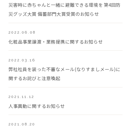
災害時に赤ちゃんと一緒に避難できる環境を 第4回防
災グッズ大賞 備蓄部門大賞受賞のお知らせ
2022.06.08
化粧品事業譲渡・業務提携に関するお知らせ
2022.03.16
弊社社員を装った不審なメール(なりすましメール)に
関するお詫びと注意喚起
2021.11.12
人事異動に関するお知らせ
2021.08.20