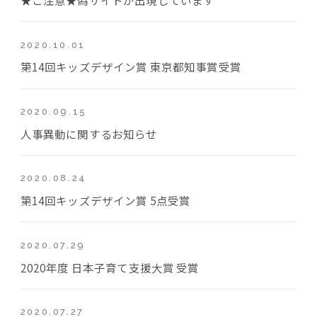
2020.10.01
第14回キッズデザイン賞 東京都知事賞受賞
2020.09.15
人事異動に関するお知らせ
2020.08.24
第14回キッズデザイン賞 5点受賞
2020.07.29
2020年度 日本子育て支援大賞 受賞
2020.07.27