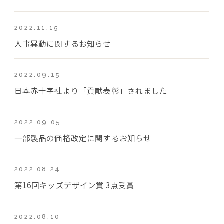
2022.11.15
人事異動に関するお知らせ
2022.09.15
日本赤十字社より「貢献表彰」されました
2022.09.05
一部製品の価格改定に関するお知らせ
2022.08.24
第16回キッズデザイン賞 3点受賞
2022.08.10