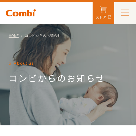
ストア
HOME
コンビからのお知らせ
About us
コンビからのお知らせ