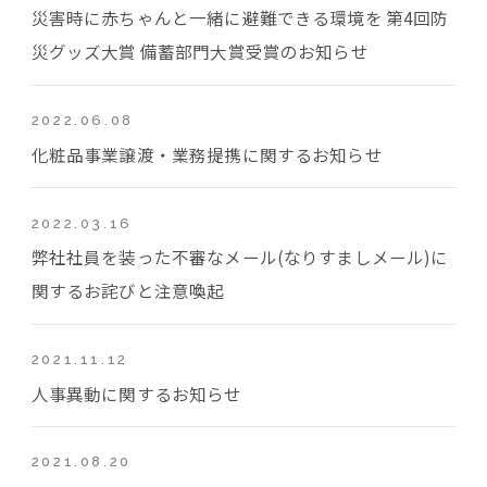
災害時に赤ちゃんと一緒に避難できる環境を 第4回防
災グッズ大賞 備蓄部門大賞受賞のお知らせ
2022.06.08
化粧品事業譲渡・業務提携に関するお知らせ
2022.03.16
弊社社員を装った不審なメール(なりすましメール)に
関するお詫びと注意喚起
2021.11.12
人事異動に関するお知らせ
2021.08.20