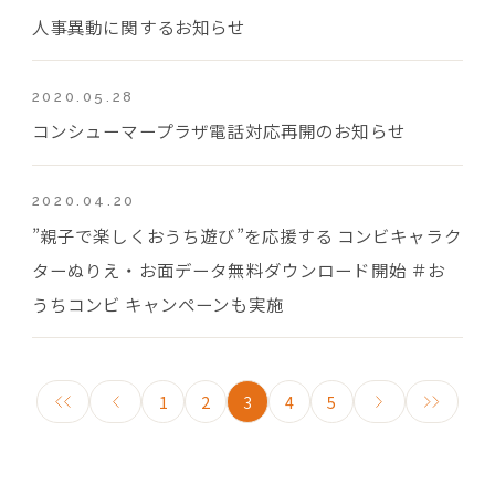
人事異動に関するお知らせ
2020.05.28
コンシューマープラザ電話対応再開のお知らせ
2020.04.20
”親子で楽しくおうち遊び”を応援する コンビキャラク
ターぬりえ・お面データ無料ダウンロード開始 ＃お
うちコンビ キャンペーンも実施
1
2
3
4
5