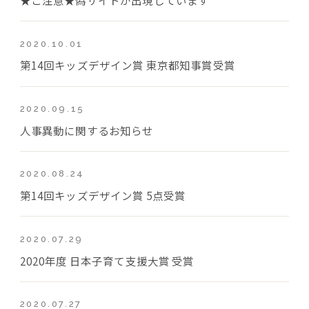
2020.10.01
第14回キッズデザイン賞 東京都知事賞受賞
2020.09.15
人事異動に関するお知らせ
2020.08.24
第14回キッズデザイン賞 5点受賞
2020.07.29
2020年度 日本子育て支援大賞 受賞
2020.07.27