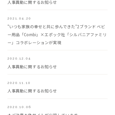
人事異動に関するお知らせ
2021.04.20
"いつも家族の幸せと共に歩んできた"2ブランド ベビ
ー用品「Combi」×エポック社「シルバニアファミリ
ー」コラボレーションが実現
2020.12.04
人事異動に関するお知らせ
2020.11.10
人事異動に関するお知らせ
2020.10.06
★ご注意★偽サイトが出現しています