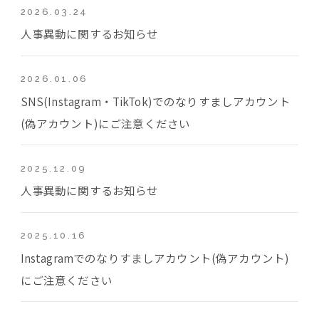
2026.03.24
人事異動に関するお知らせ
2026.01.06
SNS(Instagram・TikTok)でのなりすましアカウント
(偽アカウント)にご注意ください
2025.12.09
人事異動に関するお知らせ
2025.10.16
Instagramでのなりすましアカウント(偽アカウント)
にご注意ください