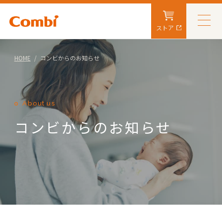
ストア
HOME
コンビからのお知らせ
About us
コンビからのお知らせ