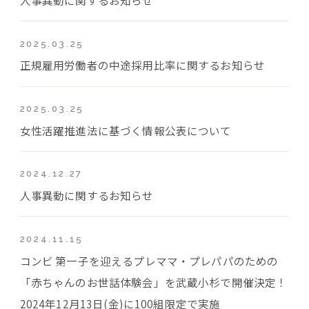
2025.03.25
正規雇用労働者の中途採用比率に関するお知らせ
2025.03.25
女性活躍推進法に基づく情報公表について
2024.12.27
人事異動に関するお知らせ
2024.11.15
コンビ 第一子を迎えるプレママ・プレパパのための
「赤ちゃんのお世話体験会」を武蔵小杉で開催決定！
2024年12月13日(金)に100組限定で実施