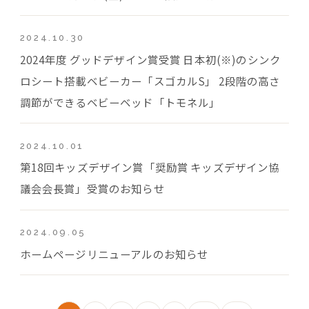
2024.10.30
2024年度 グッドデザイン賞受賞 日本初(※)のシンク
ロシート搭載ベビーカー「スゴカルS」 2段階の高さ
調節ができるベビーベッド「トモネル」
2024.10.01
第18回キッズデザイン賞「奨励賞 キッズデザイン協
議会会長賞」受賞のお知らせ
2024.09.05
ホームページリニューアルのお知らせ