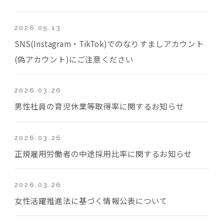
2026.05.13
SNS(Instagram・TikTok)でのなりすましアカウント
(偽アカウント)にご注意ください
2026.03.26
男性社員の育児休業等取得率に関するお知らせ
2026.03.26
正規雇用労働者の中途採用比率に関するお知らせ
2026.03.26
女性活躍推進法に基づく情報公表について