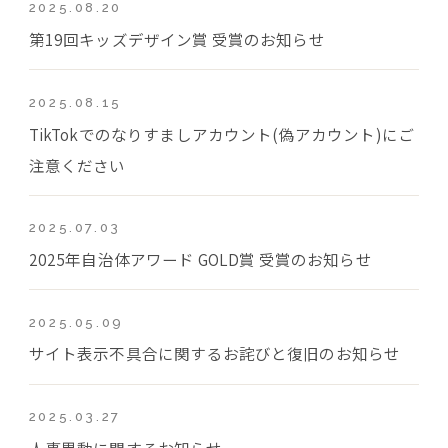
2025.08.20
第19回キッズデザイン賞 受賞のお知らせ
2025.08.15
TikTokでのなりすましアカウント(偽アカウント)にご
注意ください
2025.07.03
2025年自治体アワード GOLD賞 受賞のお知らせ
2025.05.09
サイト表示不具合に関するお詫びと復旧のお知らせ
2025.03.27
人事異動に関するお知らせ