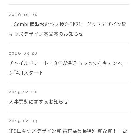
2016.10.04
「Combi 横型おむつ交換台OK21」グッドデザイン賞
キッズデザイン賞受賞のお知らせ
2016.03.28
チャイルドシート “+3年W保証 もっと安心キャンペー
ン”4月スタート
2015.12.10
人事異動に関するお知らせ
2015.08.03
第9回キッズデザイン賞 審査委員長特別賞受賞！「お