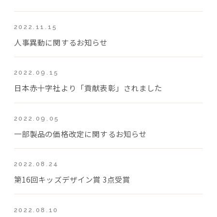
2022.11.15
人事異動に関するお知らせ
2022.09.15
日本赤十字社より「貢献表彰」されました
2022.09.05
一部製品の価格改定に関するお知らせ
2022.08.24
第16回キッズデザイン賞 3点受賞
2022.08.10