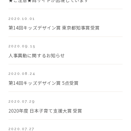
2020.10.01
第14回キッズデザイン賞 東京都知事賞受賞
2020.09.15
人事異動に関するお知らせ
2020.08.24
第14回キッズデザイン賞 5点受賞
2020.07.29
2020年度 日本子育て支援大賞 受賞
2020.07.27