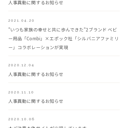
人事異動に関するお知らせ
2021.04.20
"いつも家族の幸せと共に歩んできた"2ブランド ベビ
ー用品「Combi」×エポック社「シルバニアファミリ
ー」コラボレーションが実現
2020.12.04
人事異動に関するお知らせ
2020.11.10
人事異動に関するお知らせ
2020.10.06
★ご注意★偽サイトが出現しています