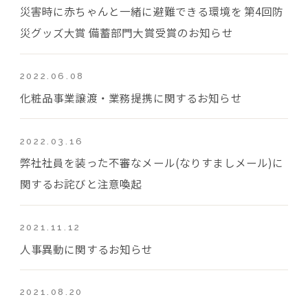
災害時に赤ちゃんと一緒に避難できる環境を 第4回防
災グッズ大賞 備蓄部門大賞受賞のお知らせ
2022.06.08
化粧品事業譲渡・業務提携に関するお知らせ
2022.03.16
弊社社員を装った不審なメール(なりすましメール)に
関するお詫びと注意喚起
2021.11.12
人事異動に関するお知らせ
2021.08.20