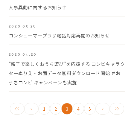
人事異動に関するお知らせ
2020.05.28
コンシューマープラザ電話対応再開のお知らせ
2020.04.20
”親子で楽しくおうち遊び”を応援する コンビキャラク
ターぬりえ・お面データ無料ダウンロード開始 ＃お
うちコンビ キャンペーンも実施
1
2
3
4
5