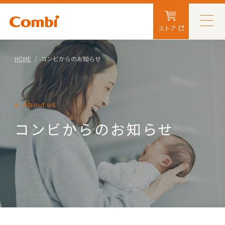
ストア
HOME
コンビからのお知らせ
About us
コンビからのお知らせ