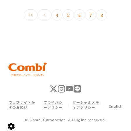
4
5
6
7
8
ウェブサイトか
プライバシ
ソーシャルメデ
English
らのお願い
ーポリシー
ィアポリシー
© Combi Corporation. All Rights reserved.