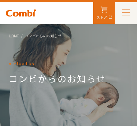
ストア
HOME
コンビからのお知らせ
About us
コンビからのお知らせ