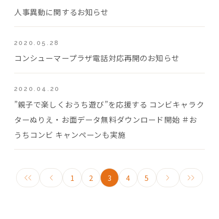
人事異動に関するお知らせ
2020.05.28
コンシューマープラザ電話対応再開のお知らせ
2020.04.20
”親子で楽しくおうち遊び”を応援する コンビキャラク
ターぬりえ・お面データ無料ダウンロード開始 ＃お
うちコンビ キャンペーンも実施
1
2
3
4
5