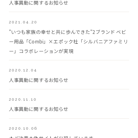
人事異動に関するお知らせ
2021.04.20
"いつも家族の幸せと共に歩んできた"2ブランド ベビ
ー用品「Combi」×エポック社「シルバニアファミリ
ー」コラボレーションが実現
2020.12.04
人事異動に関するお知らせ
2020.11.10
人事異動に関するお知らせ
2020.10.06
★ご注意★偽サイトが出現しています