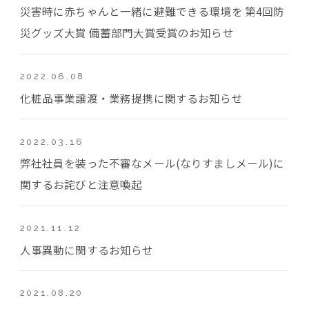
災害時に赤ちゃんと一緒に避難できる環境を 第4回防
災グッズ大賞 備蓄部門大賞受賞のお知らせ
2022.06.08
化粧品事業譲渡・業務提携に関するお知らせ
2022.03.16
弊社社員を装った不審なメール(なりすましメール)に
関するお詫びと注意喚起
2021.11.12
人事異動に関するお知らせ
2021.08.20