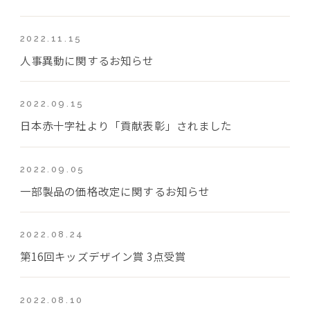
2022.11.15
人事異動に関するお知らせ
2022.09.15
日本赤十字社より「貢献表彰」されました
2022.09.05
一部製品の価格改定に関するお知らせ
2022.08.24
第16回キッズデザイン賞 3点受賞
2022.08.10