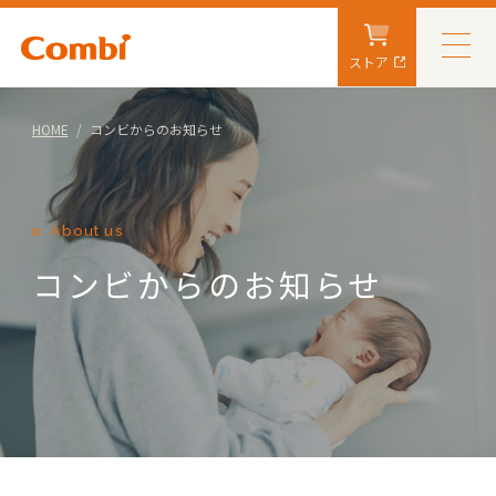
ストア
HOME
コンビからのお知らせ
About us
コンビからのお知らせ