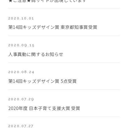
2020.10.01
第14回キッズデザイン賞 東京都知事賞受賞
2020.09.15
人事異動に関するお知らせ
2020.08.24
第14回キッズデザイン賞 5点受賞
2020.07.29
2020年度 日本子育て支援大賞 受賞
2020.07.27