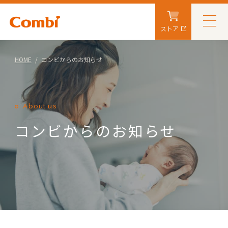
ストア
HOME
コンビからのお知らせ
About us
コンビからのお知らせ