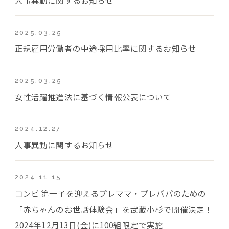
2025.03.25
正規雇用労働者の中途採用比率に関するお知らせ
2025.03.25
女性活躍推進法に基づく情報公表について
2024.12.27
人事異動に関するお知らせ
2024.11.15
コンビ 第一子を迎えるプレママ・プレパパのための
「赤ちゃんのお世話体験会」を武蔵小杉で開催決定！
2024年12月13日(金)に100組限定で実施