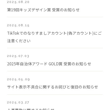
2025.08.20
第19回キッズデザイン賞 受賞のお知らせ
2025.08.15
TikTokでのなりすましアカウント(偽アカウント)にご
注意ください
2025.07.03
2025年自治体アワード GOLD賞 受賞のお知らせ
2025.05.09
サイト表示不具合に関するお詫びと復旧のお知らせ
2025.03.27
人事異動に関するお知らせ