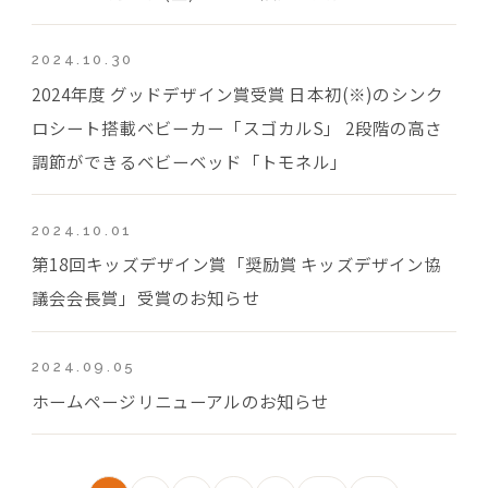
2024.10.30
2024年度 グッドデザイン賞受賞 日本初(※)のシンク
ロシート搭載ベビーカー「スゴカルS」 2段階の高さ
調節ができるベビーベッド「トモネル」
2024.10.01
第18回キッズデザイン賞「奨励賞 キッズデザイン協
議会会長賞」受賞のお知らせ
2024.09.05
ホームページリニューアルのお知らせ