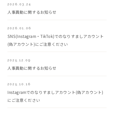
2026.03.24
人事異動に関するお知らせ
2026.01.06
SNS(Instagram・TikTok)でのなりすましアカウント
(偽アカウント)にご注意ください
2025.12.09
人事異動に関するお知らせ
2025.10.16
Instagramでのなりすましアカウント(偽アカウント)
にご注意ください