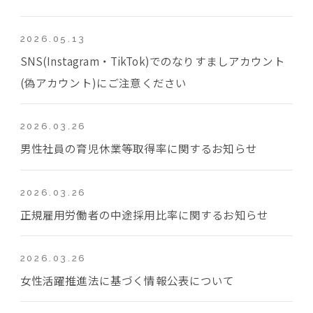
2026.05.13
SNS(Instagram・TikTok)でのなりすましアカウント
(偽アカウント)にご注意ください
2026.03.26
男性社員の育児休業等取得率に関するお知らせ
2026.03.26
正規雇用労働者の中途採用比率に関するお知らせ
2026.03.26
女性活躍推進法に基づく情報公表について