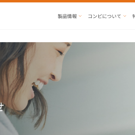
製品情報
コンビについて
せ