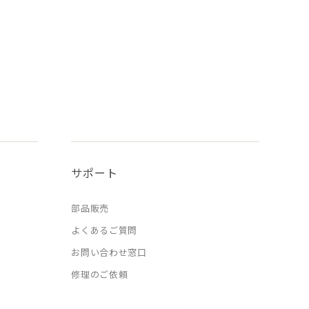
サポート
部品販売
よくあるご質問
お問い合わせ窓口
修理のご依頼