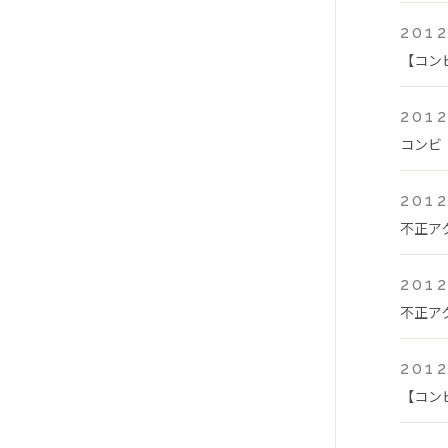
2012
【コン
2012
コンビ
2012
不正ア
2012
不正ア
2012
【コン