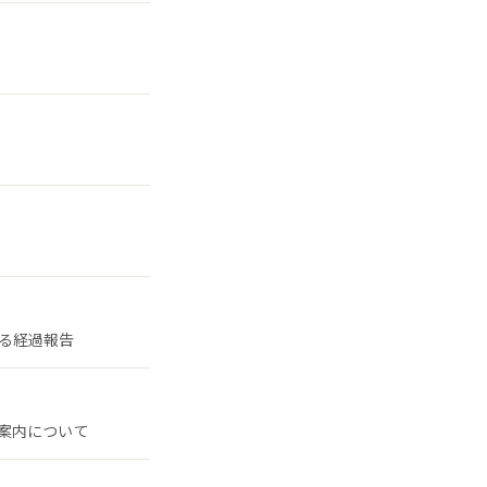
る経過報告
案内について