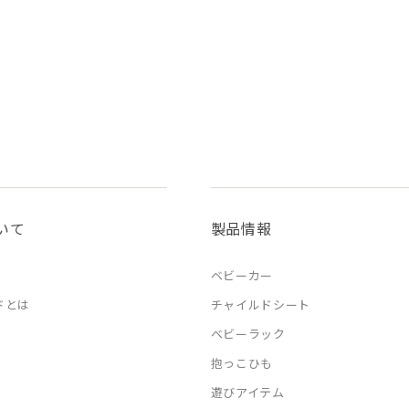
いて
製品情報
ベビーカー
ドとは
チャイルドシート
ベビーラック
抱っこひも
遊びアイテム