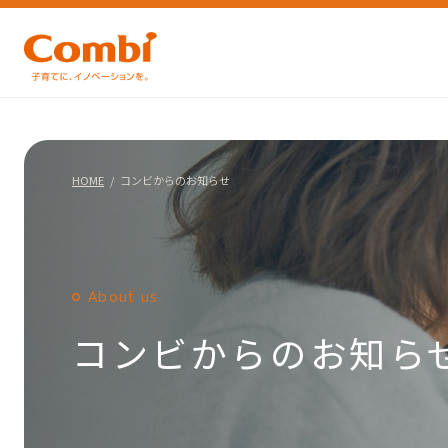
HOME
コンビからのお知らせ
About us
コンビからのお知ら