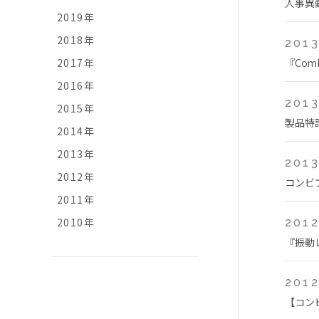
人事異
2019年
2018年
2013
2017年
『Com
2016年
2013
2015年
製品特
2014年
2013年
2013
2012年
コンビプ
2011年
2010年
2012
『振動
2012
【コン