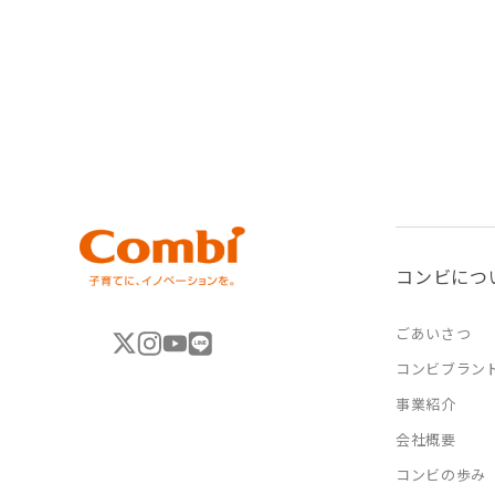
コンビにつ
ごあいさつ
コンビブラン
事業紹介
会社概要
コンビの歩み