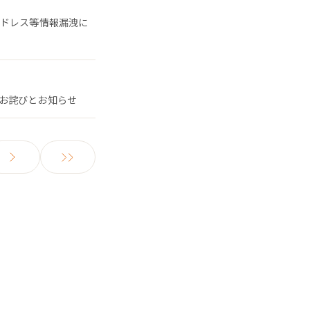
アドレス等情報漏洩に
お詫びとお知らせ