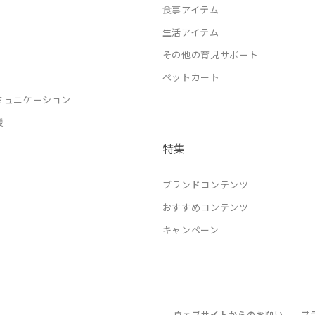
食事アイテム
生活アイテム
その他の育児サポート
ペットカート
ミュニケーション
援
特集
ブランドコンテンツ
おすすめコンテンツ
キャンペーン