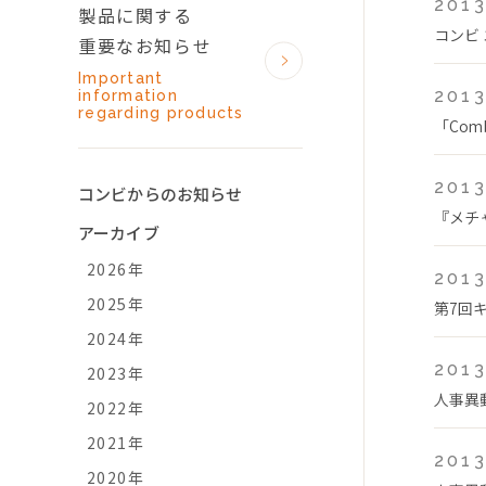
2013
製品に関する
コンビ
重要なお知らせ
Important
2013
information
regarding products
「Com
2013
コンビからのお知らせ
『メチ
アーカイブ
2026年
2013
2025年
第7回
2024年
2013
2023年
人事異
2022年
2021年
2013
2020年