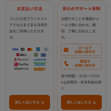
お支払い方法
安心のサポート体制
コンビ公式ブランドスト
お困りのことを電話かメ
アではさまざまな決済方
ールで問い合わせ。親
法をご利用いただけま
切、丁寧にお応えしま
す。
す。
メールで
お問い合わせ
電話で
お問い合わせ
受付時間： 9:30～17:00
※土日祝日・年末年始を除
く
詳しくはこちら
詳しくはこちら