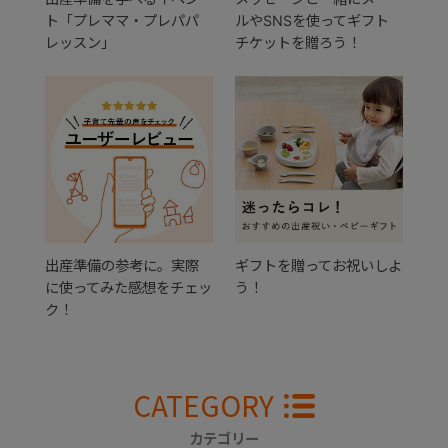
ト「プレママ・プレパパ
ルやSNSを使ってギフト
レッスン」
チケットを贈ろう！
出産準備の参考に。実際
ギフトを贈ってお祝いしよ
に使ってみた感想をチェッ
う！
ク！
CATEGORY
カテゴリー