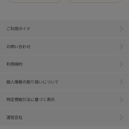
ご利用ガイド
お問い合わせ
利用規約
個人情報の取り扱いについて
特定商取引法に基づく表示
運営会社