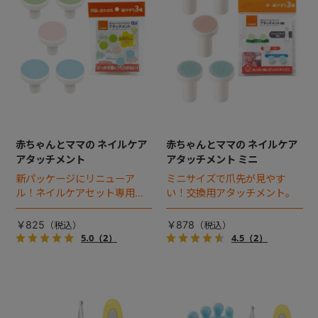
+
+
赤ちゃんとママの ネイルケア
赤ちゃんとママの ネイルケア
アタッチメント
アタッチメント ミニ
新パッケージにリニューア
ミニサイズで爪先が見やす
ル！ネイルケアセット専用の
い！交換用アタッチメント。
交換アタッチメント。
￥825
￥878
5.0
（2）
4.5
（2）