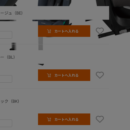
ージュ（BE)
カートへ入れる
ー（BL)
カートへ入れる
（BL）
ック（BK)
カートへ入れる