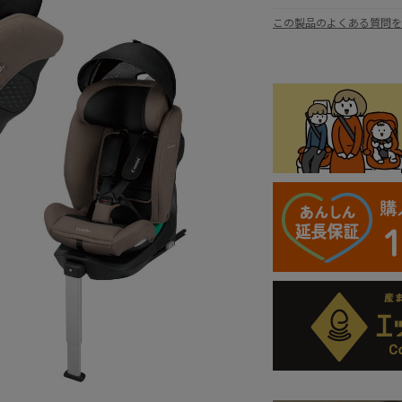
この製品のよくある質問を