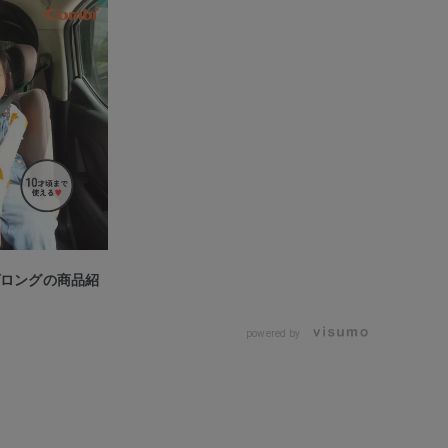
ヴロングの商品紹
powered by