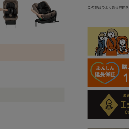
この製品のよくある質問を