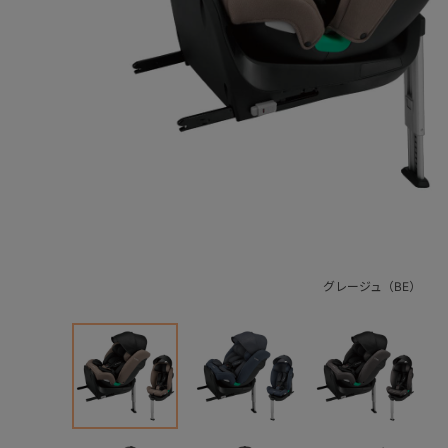
グレージュ（BE）