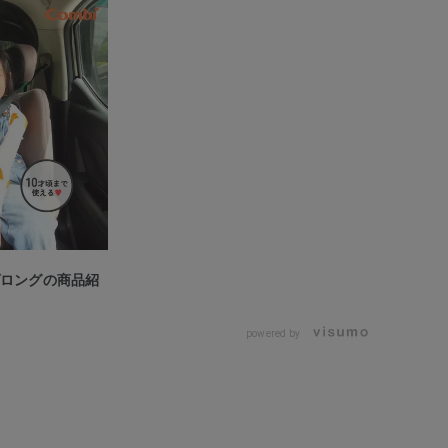
ヴロングの商品紹
powered by