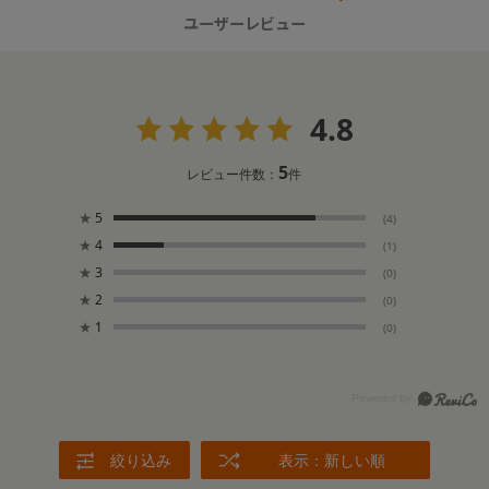
ユーザーレビュー
4.8
5
レビュー件数：
件
★
5
(4)
★
4
(1)
★
3
(0)
★
2
(0)
★
1
(0)
絞り込み
表示：新しい順