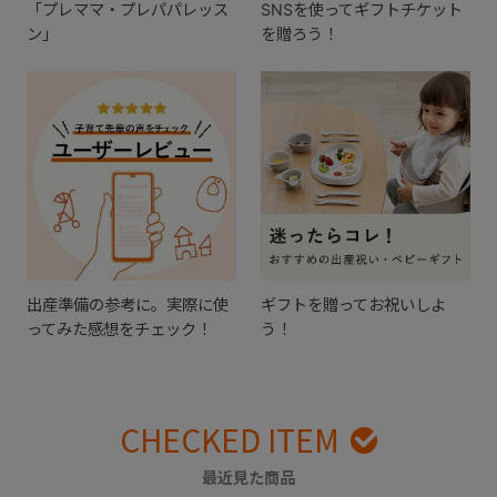
「プレママ・プレパパレッス
SNSを使ってギフトチケット
ン」
を贈ろう！
出産準備の参考に。実際に使
ギフトを贈ってお祝いしよ
ってみた感想をチェック！
う！
CHECKED ITEM
最近見た商品