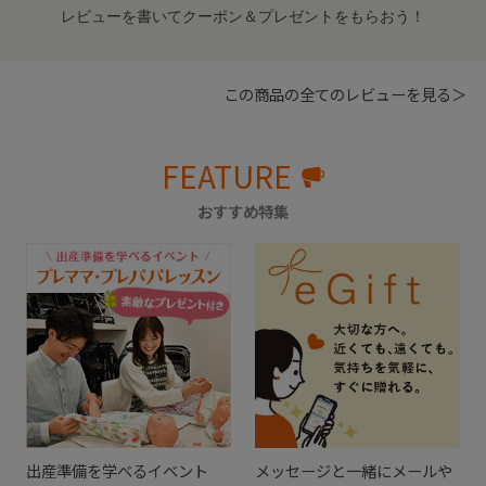
レビューを書いてクーポン＆プレゼントをもらおう！
この商品の全てのレビューを見る＞
FEATURE
おすすめ特集
出産準備を学べるイベント
メッセージと一緒にメールや