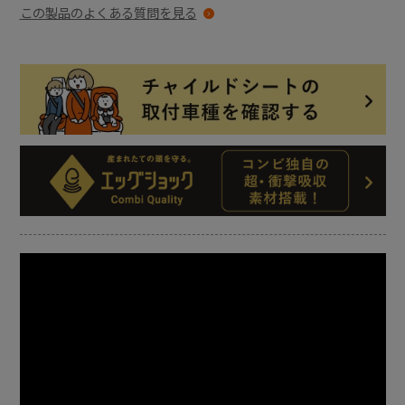
この製品のよくある質問を見る