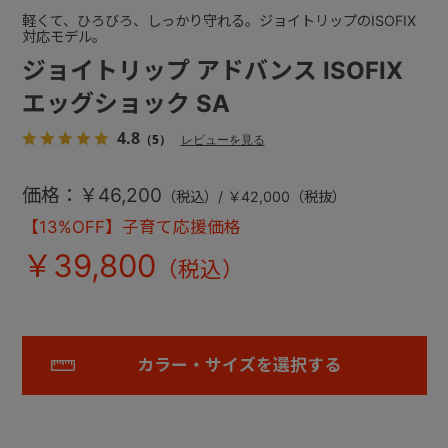
軽くて、ひろびろ、しっかり守れる。ジョイトリップのISOFIX
対応モデル。
ジョイトリップ アドバンス ISOFIX
エッグショック SA
4.8
（5）
レビューを見る
価格：￥46,200
（税込）/ ￥42,000（税抜）
【13%OFF】子育て応援価格
￥39,800
カラー・サイズを選択する