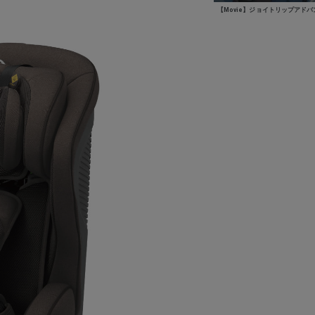
【Movie】ジョイトリップアドバン