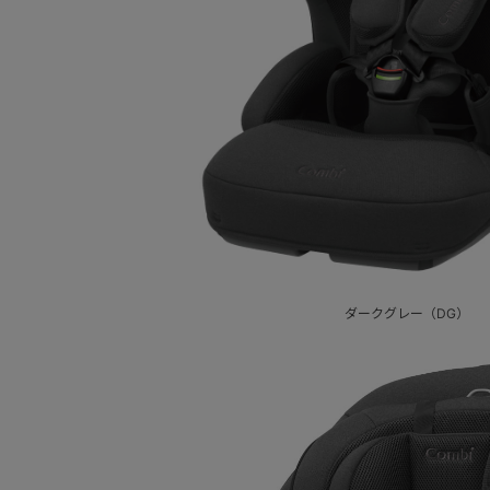
ダークグレー（DG）