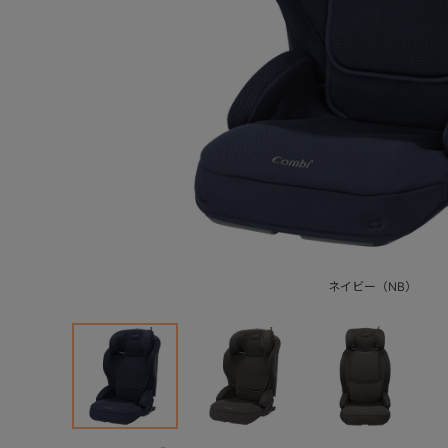
ネイビー（NB）