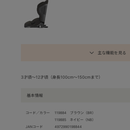
主な機能を見る
3才頃～12才頃（身長100cm～150cmまで）
基本情報
コード／カラー
119884 ブラウン（BR）
119885 ネイビー（NB）
JANコード
4972990198844